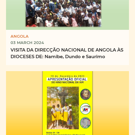
ANGOLA
03 MARCH 2024
VISITA DA DIRECÇÃO NACIONAL DE ANGOLA ÀS
DIOCESES DE: Namibe, Dundo e Saurimo