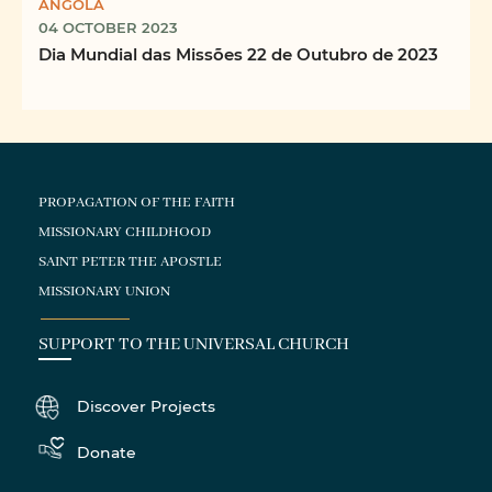
ANGOLA
04 OCTOBER 2023
Dia Mundial das Missões 22 de Outubro de 2023
PROPAGATION OF THE FAITH
MISSIONARY CHILDHOOD
SAINT PETER THE APOSTLE
MISSIONARY UNION
SUPPORT TO THE UNIVERSAL CHURCH
Discover Projects
Donate