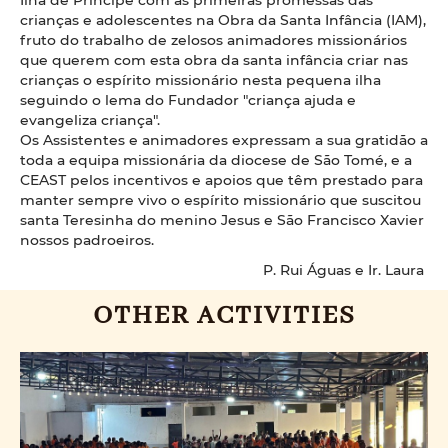
crianças e adolescentes na Obra da Santa Infância (IAM),
fruto do trabalho de zelosos animadores missionários
que querem com esta obra da santa infância criar nas
crianças o espírito missionário nesta pequena ilha
seguindo o lema do Fundador "criança ajuda e
evangeliza criança".
Os Assistentes e animadores expressam a sua gratidão a
toda a equipa missionária da diocese de São Tomé, e a
CEAST pelos incentivos e apoios que têm prestado para
manter sempre vivo o espírito missionário que suscitou
santa Teresinha do menino Jesus e São Francisco Xavier
nossos padroeiros.
P. Rui Águas e Ir. Laura
OTHER ACTIVITIES