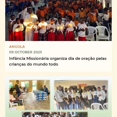
ANGOLA
09 OCTOBER 2025
Infância Missionária organiza dia de oração pelas
crianças do mundo todo