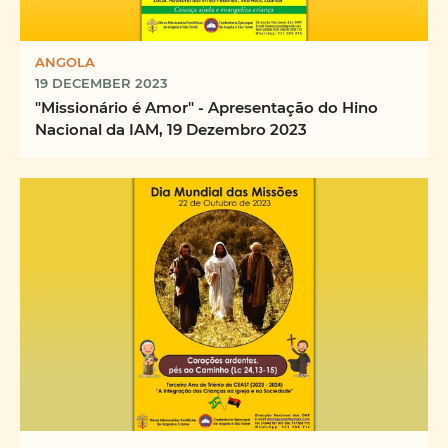
ANGOLA
19 DECEMBER 2023
"Missionário é Amor" - Apresentação do Hino
Nacional da IAM, 19 Dezembro 2023