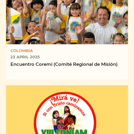
COLOMBIA
23 APRIL 2025
Encuentro Coremi (Comité Regional de Misión)