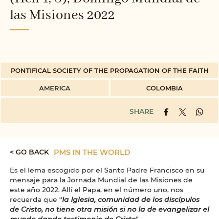
las Misiones 2022
PONTIFICAL SOCIETY OF THE PROPAGATION OF THE FAITH
AMERICA
COLOMBIA
SHARE
< GO BACK
PMS IN THE WORLD
Es el lema escogido por el Santo Padre Francisco en su
mensaje para la Jornada Mundial de las Misiones de
este año 2022. Allí el Papa, en el número uno, nos
recuerda que “
la Iglesia, comunidad de los discípulos
de Cristo, no tiene otra misión si no la de evangelizar el
mundo dando testimonio de Cristo
”.