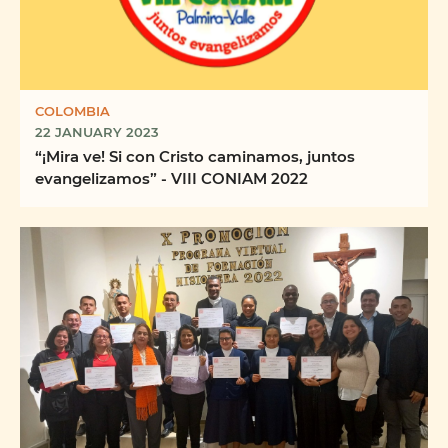
COLOMBIA
22 JANUARY 2023
“¡Mira ve! Si con Cristo caminamos, juntos
evangelizamos” - VIII CONIAM 2022