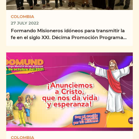
COLOMBIA
27 JULY 2022
Formando Misioneros idóneos para transmitir la
fe en el siglo XXI. Décima Promoción Programa
Virtual ...
COLOMBIA