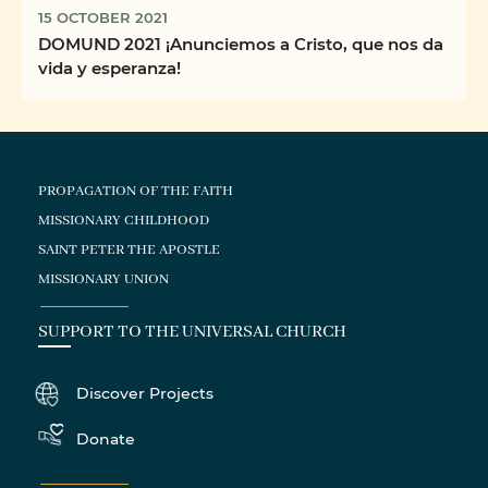
15 OCTOBER 2021
DOMUND 2021 ¡Anunciemos a Cristo, que nos da
vida y esperanza!
PROPAGATION OF THE FAITH
MISSIONARY CHILDHOOD
SAINT PETER THE APOSTLE
MISSIONARY UNION
SUPPORT TO THE UNIVERSAL CHURCH
Discover Projects
Donate