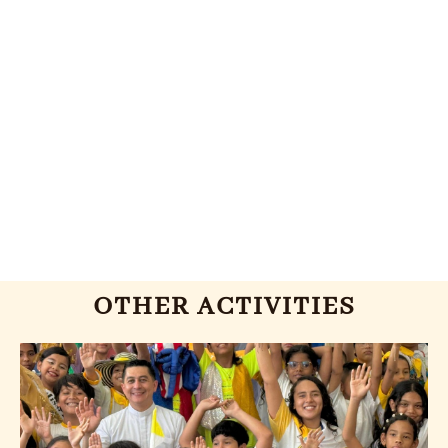
OTHER ACTIVITIES