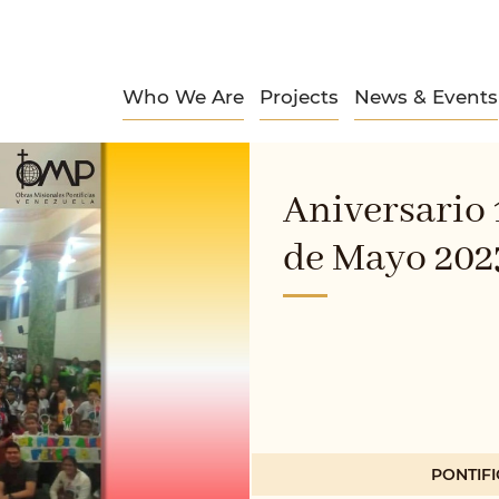
Who We Are
Projects
News & Events
Aniversario 
de Mayo 202
PONTIFI