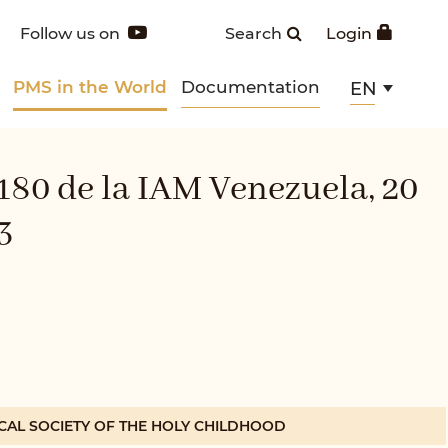
Follow us on
Search
Login
PMS in the World
Documentation
EN
180 de la IAM Venezuela, 20
3
CAL SOCIETY OF THE HOLY CHILDHOOD