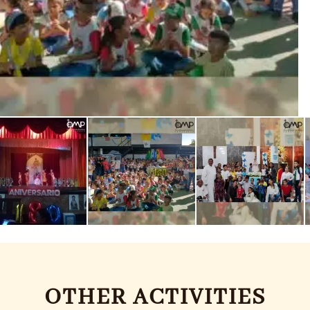
OTHER ACTIVITIES