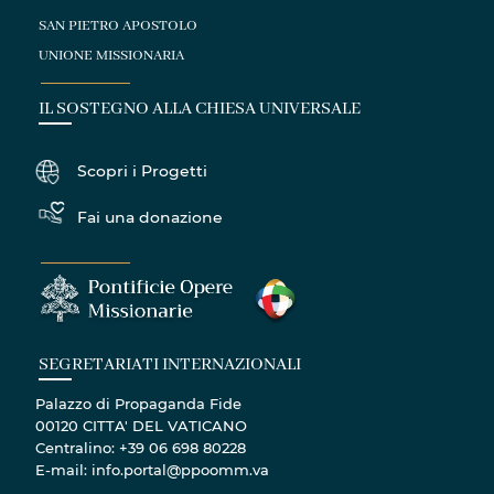
SAN PIETRO APOSTOLO
UNIONE MISSIONARIA
IL SOSTEGNO ALLA CHIESA UNIVERSALE
Scopri i Progetti
Fai una donazione
SEGRETARIATI INTERNAZIONALI
Palazzo di Propaganda Fide
00120 CITTA' DEL VATICANO
Centralino: +39 06 698 80228
E-mail: info.portal@ppoomm.va