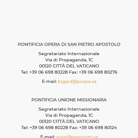
PONTIFICIA OPERA DI SAN PIETRO APOSTOLO
Segretariato Internazionale
Via di Propaganda, 1C
00120 CITTÀ DEL VATICANO
Tel: +39 06 698 80228 Fax: +39 06 698 80276
E-mail:
bigard@pospa.va
PONTIFICIA UNIONE MISSIONARIA
Segretariato Internazionale
Via di Propaganda, 1C
00120 CITTÀ DEL VATICANO
Tel: +39 06 698 80228 Fax: +39 06 698 80124
E-mail:
pum@ppoomm.va