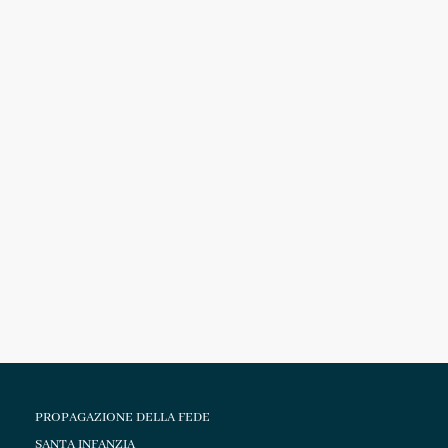
PROPAGAZIONE DELLA FEDE
SANTA INFANZIA