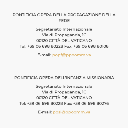
PONTIFICIA OPERA DELLA PROPAGAZIONE DELLA
FEDE
Segretariato Internazionale
Via di Propaganda, 1C
00120 CITTÀ DEL VATICANO
Tel: +39 06 698 80228 Fax: +39 06 698 80108
E-mail:
popf@ppoomm.va
PONTIFICIA OPERA DELL'INFANZIA MISSIONARIA
Segretariato Internazionale
Via di Propaganda, 1C
00120 CITTÀ DEL VATICANO
Tel: +39 06 698 80228 Fax: +39 06 698 80276
E-mail:
posi@ppoomm.va