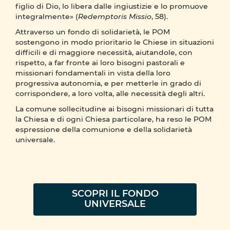
figlio di Dio, lo libera dalle ingiustizie e lo promuove
integralmente» (
Redemptoris Missio
, 58).
Attraverso un fondo di solidarietà, le POM
sostengono in modo prioritario le Chiese in situazioni
difficili e di maggiore necessità, aiutandole, con
rispetto, a far fronte ai loro bisogni pastorali e
missionari fondamentali in vista della loro
progressiva autonomia, e per metterle in grado di
corrispondere, a loro volta, alle necessità degli altri.
La comune sollecitudine ai bisogni missionari di tutta
la Chiesa e di ogni Chiesa particolare, ha reso le POM
espressione della comunione e della solidarietà
universale.
SCOPRI IL FONDO
UNIVERSALE