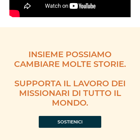
INSIEME POSSIAMO
CAMBIARE MOLTE STORIE.
SUPPORTA IL LAVORO DEI
MISSIONARI DI TUTTO IL
MONDO.
SOSTIENICI