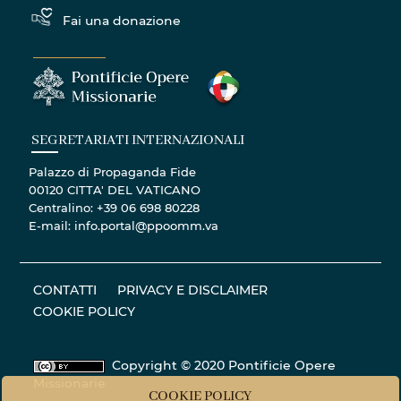
Fai una donazione
SEGRETARIATI INTERNAZIONALI
Palazzo di Propaganda Fide
00120 CITTA' DEL VATICANO
Centralino: +39 06 698 80228
E-mail: info.portal@ppoomm.va
CONTATTI
PRIVACY E DISCLAIMER
COOKIE POLICY
Copyright © 2020 Pontificie Opere
Missionarie
COOKIE POLICY