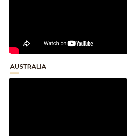
AUSTRALIA