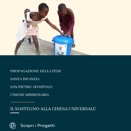
PROPAGAZIONE DELLA FEDE
SANTA INFANZIA
SAN PIETRO APOSTOLO
UNIONE MISSIONARIA
IL SOSTEGNO ALLA CHIESA UNIVERSALE
Scopri i Progetti