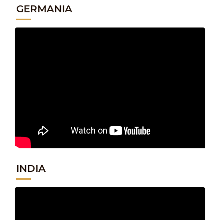
GERMANIA
INDIA