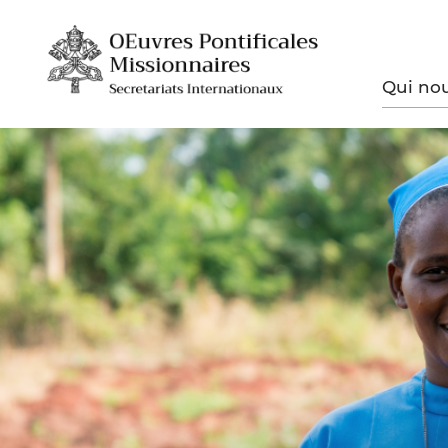
Qui no