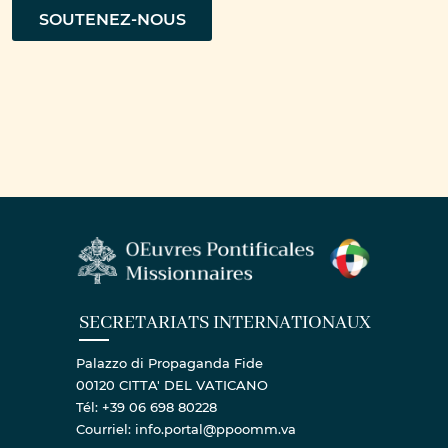
SOUTENEZ-NOUS
SECRETARIATS INTERNATIONAUX
Palazzo di Propaganda Fide
00120 CITTA' DEL VATICANO
Tél: +39 06 698 80228
Courriel: info.portal@ppoomm.va