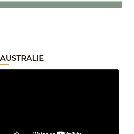
AUSTRALIE