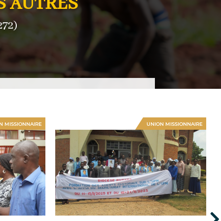
S AUTRES
272)
N MISSIONNAIRE
UNION MISSIONNAIRE