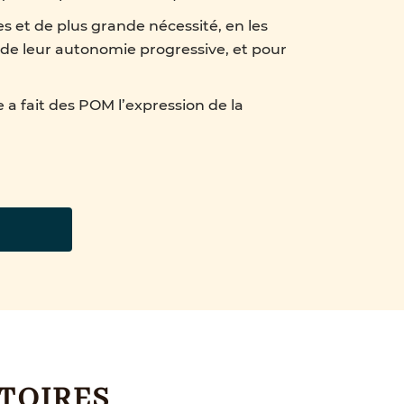
les et de plus grande nécessité, en les
 de leur autonomie progressive, et pour
 a fait des POM l’expression de la
TOIRES