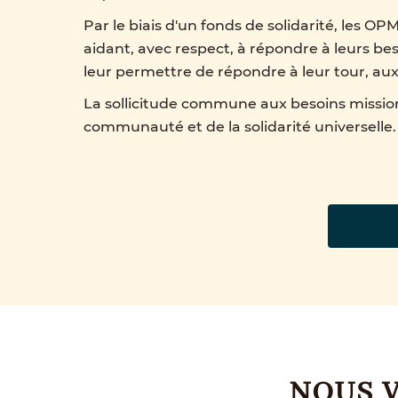
Par le biais d'un fonds de solidarité, les OPM
aidant, avec respect, à répondre à leurs b
leur permettre de répondre à leur tour, aux
La sollicitude commune aux besoins missionn
communauté et de la solidarité universelle.
NOUS 