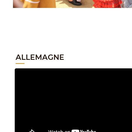
ALLEMAGNE