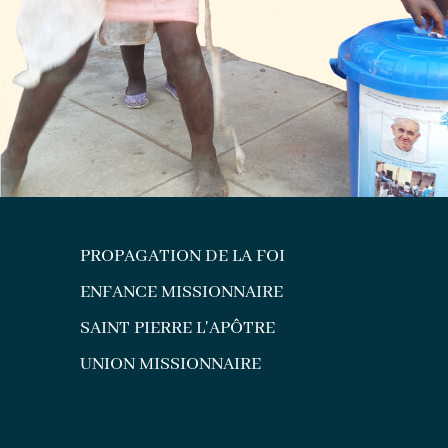
PROPAGATION DE LA FOI
ENFANCE MISSIONNAIRE
SAINT PIERRE L'APÔTRE
UNION MISSIONNAIRE