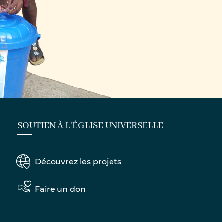
SOUTIEN À L'ÉGLISE UNIVERSELLE
Découvrez les projets
Faire un don