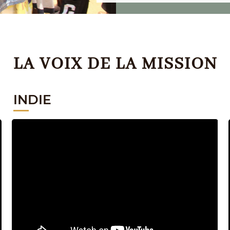
LA VOIX DE LA MISSION
INDIE