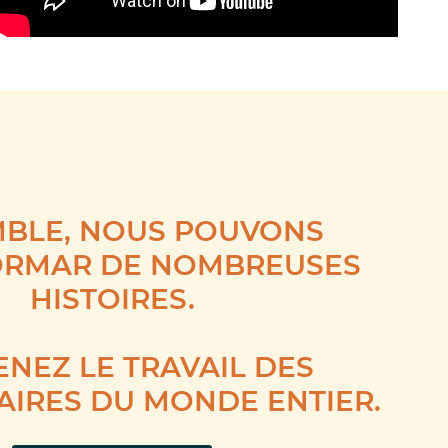
BLE, NOUS POUVONS
ORMAR DE NOMBREUSES
HISTOIRES.
NEZ LE TRAVAIL DES
AIRES DU MONDE ENTIER.