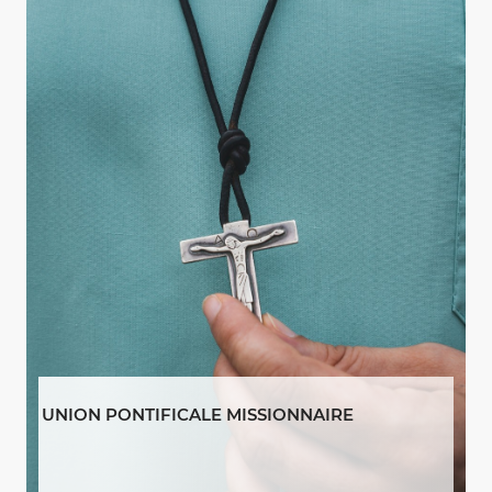
UNION PONTIFICALE MISSIONNAIRE