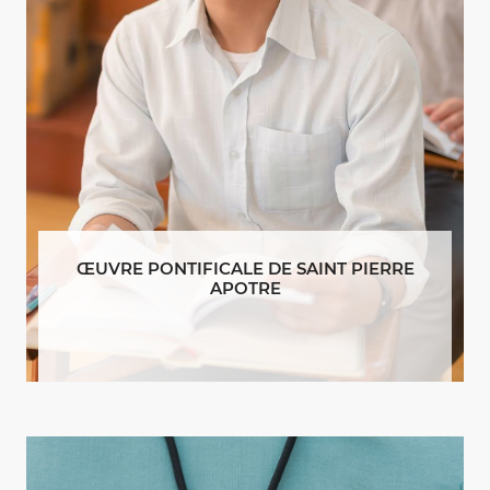
ŒUVRE PONTIFICALE DE SAINT PIERRE
APOTRE