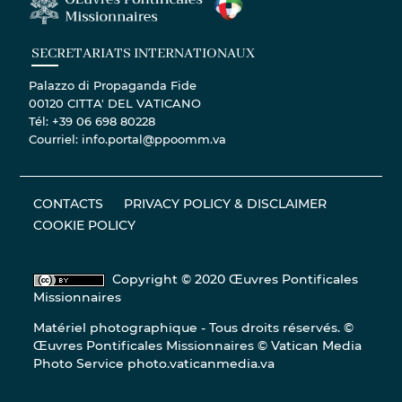
SECRETARIATS INTERNATIONAUX
Palazzo di Propaganda Fide
00120 CITTA' DEL VATICANO
Tél: +39 06 698 80228
Courriel: info.portal@ppoomm.va
CONTACTS
PRIVACY POLICY & DISCLAIMER
COOKIE POLICY
Copyright © 2020 Œuvres Pontificales
Missionnaires
Matériel photographique - Tous droits réservés. ©
Œuvres Pontificales Missionnaires © Vatican Media
Photo Service
photo.vaticanmedia.va