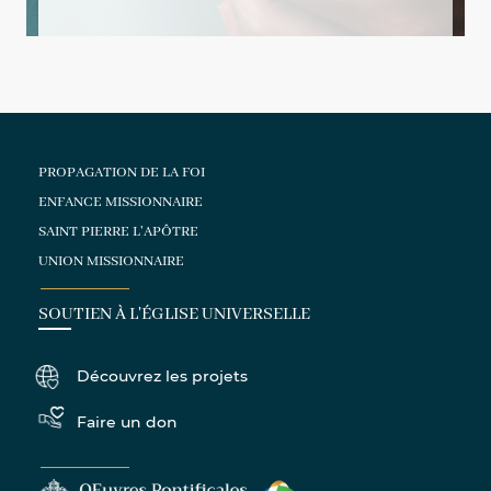
PROPAGATION DE LA FOI
ENFANCE MISSIONNAIRE
SAINT PIERRE L'APÔTRE
UNION MISSIONNAIRE
SOUTIEN À L'ÉGLISE UNIVERSELLE
Découvrez les projets
Faire un don