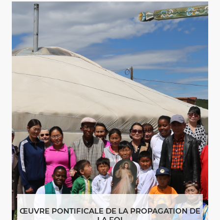
ŒUVRE PONTIFICALE DE LA PROPAGATION DE
LA FOI