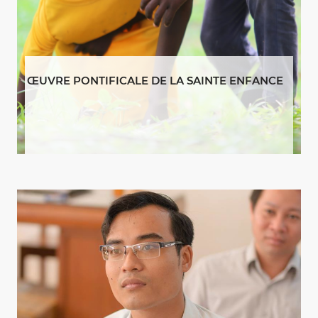
ŒUVRE PONTIFICALE DE LA SAINTE ENFANCE