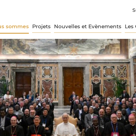
S
us sommes
Projets
Nouvelles et Evènements
Les