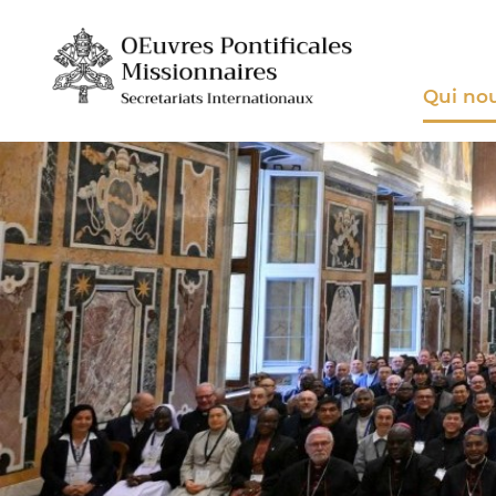
Qui no