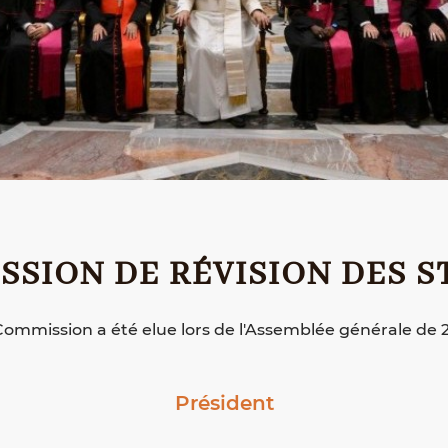
SSION DE RÉVISION DES S
Commission a été elue lors de l'Assemblée générale de 
Président