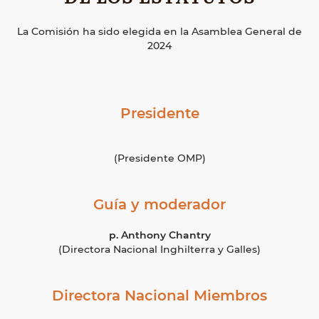
La Comisión ha sido elegida en la Asamblea General de
2024
Presidente
(Presidente OMP)
Guía y moderador
p. Anthony Chantry
(Directora Nacional Inghilterra y Galles)
Directora Nacional Miembros