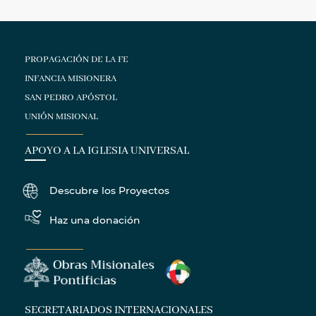
PROPAGACIÓN DE LA FE
INFANCIA MISIONERA
SAN PEDRO APÓSTOL
UNIÓN MISIONAL
APOYO A LA IGLESIA UNIVERSAL
Descubre los Proyectos
Haz una donación
SECRETARIADOS INTERNACIONALES