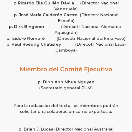
p Ricardo Elia Guillén Dávila
(Director Nacional
Venezuela)
p. José Maria Calderón Castro
(Direcotr Nacional
España)
p. Dirk Bingener
(Direcotr Nacional Alemania -
Aquisgrán)
p. Isidore Nombré
(Direcotr Nacional Burkina Faso)
p. Paul Roeung Chatisrey
(Direcotr Nacional Laos-
Camboya)
Miembro del Comité Ejecutivo
p. Dinh Anh Nhue Nguyen
(Secretario general PUM)
Para la redacción del texto, los miembros podrán
solicitar una colaboración como expertos a:
p. Brian J. Lucas
(Director Nacional Australia)