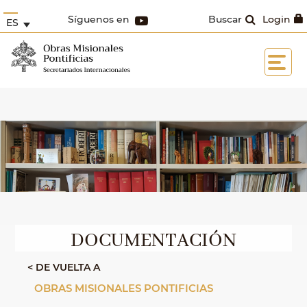
Síguenos en
Buscar
Login
ES
DOCUMENTACIÓN
< DE VUELTA A
OBRAS MISIONALES PONTIFICIAS