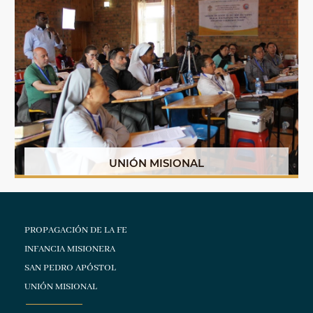
UNIÓN MISIONAL
PROPAGACIÓN DE LA FE
INFANCIA MISIONERA
SAN PEDRO APÓSTOL
UNIÓN MISIONAL