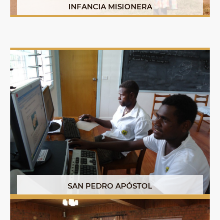
INFANCIA MISIONERA
SAN PEDRO APÓSTOL