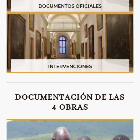
DOCUMENTOS OFICIALES
INTERVENCIONES
DOCUMENTACIÓN DE LAS
4 OBRAS