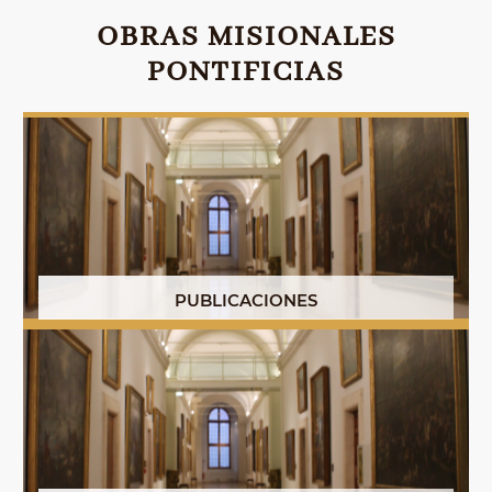
OBRAS MISIONALES
PONTIFICIAS
PUBLICACIONES