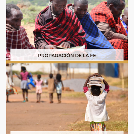
PROPAGACIÓN DE LA FE