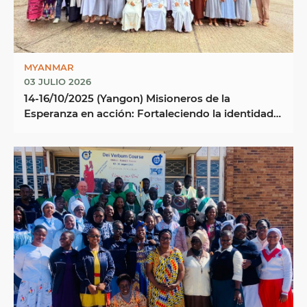
MYANMAR
03 JULIO 2026
14-16/10/2025 (Yangon) Misioneros de la
Esperanza en acción: Fortaleciendo la identidad,
la misión y ...