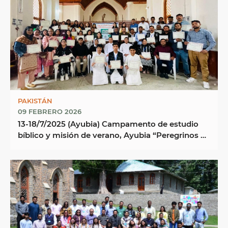
PAKISTÁN
09 FEBRERO 2026
13-18/7/2025 (Ayubia) Campamento de estudio
bíblico y misión de verano, Ayubia “Peregrinos y
...