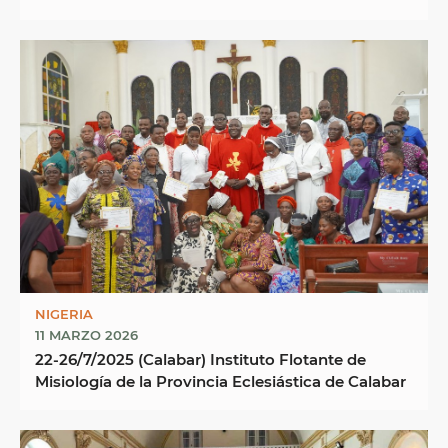
NIGERIA
11 MARZO 2026
22-26/7/2025 (Calabar) Instituto Flotante de
Misiología de la Provincia Eclesiástica de Calabar