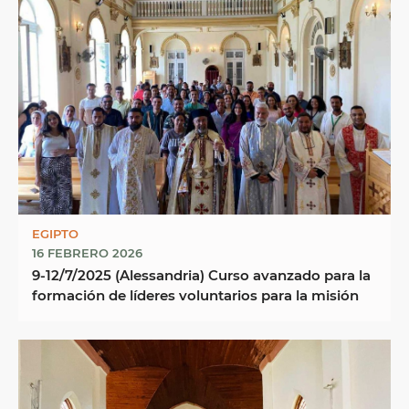
EGIPTO
16 FEBRERO 2026
9-12/7/2025 (Alessandria) Curso avanzado para la
formación de líderes voluntarios para la misión