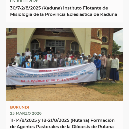
03 JULIO 2026
30/7-2/8/2025 (Kaduna) Instituto Flotante de
Misiología de la Provincia Eclesiástica de Kaduna
BURUNDI
25 MARZO 2026
11-14/8/2025 y 18-21/8/2025 (Rutana) Formación
de Agentes Pastorales de la Diócesis de Rutana