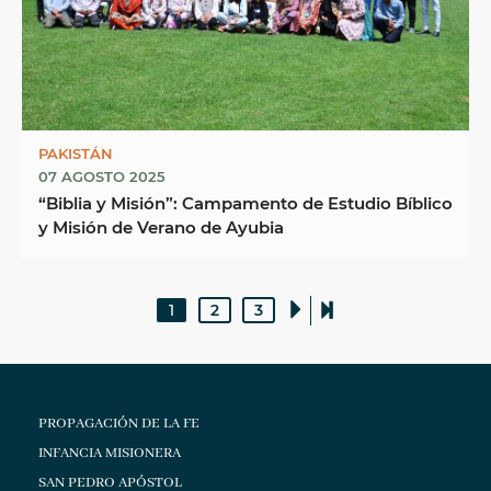
PAKISTÁN
07 AGOSTO 2025
“Biblia y Misión”: Campamento de Estudio Bíblico
y Misión de Verano de Ayubia
1
2
3
PROPAGACIÓN DE LA FE
INFANCIA MISIONERA
SAN PEDRO APÓSTOL