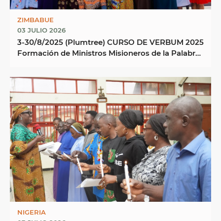
ZIMBABUE
03 JULIO 2026
3-30/8/2025 (Plumtree) CURSO DE VERBUM 2025
Formación de Ministros Misioneros de la Palabra
Centro ...
NIGERIA