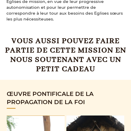
Eglises de mission, en vue de leur progressive
autonomisation et pour leur permettre de
correspondre à leur tour aux besoins des Eglises sœurs
les plus nécessiteuses.
VOUS AUSSI POUVEZ FAIRE
PARTIE DE CETTE MISSION EN
NOUS SOUTENANT AVEC UN
PETIT CADEAU
ŒUVRE PONTIFICALE DE LA
PROPAGATION DE LA FOI