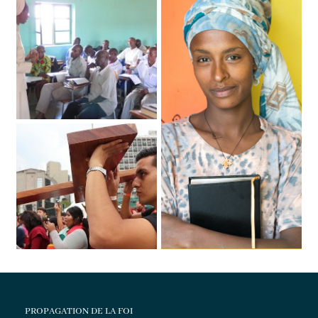
PROPAGATION DE LA FOI