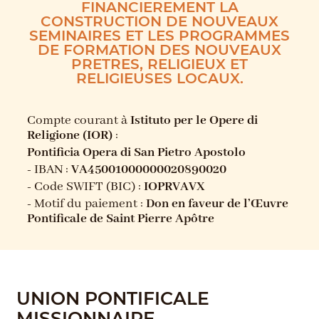
FINANCIEREMENT LA
CONSTRUCTION DE NOUVEAUX
SEMINAIRES ET LES PROGRAMMES
DE FORMATION DES NOUVEAUX
PRETRES, RELIGIEUX ET
RELIGIEUSES LOCAUX.
Compte courant à
Istituto per le Opere di
Religione (IOR)
:
Pontificia Opera di San Pietro Apostolo
- IBAN :
VA45001000000020890020
- Code SWIFT (BIC) :
IOPRVAVX
- Motif du paiement :
Don en faveur de l’Œuvre
Pontificale de Saint Pierre Apôtre
UNION PONTIFICALE
MISSIONNAIRE