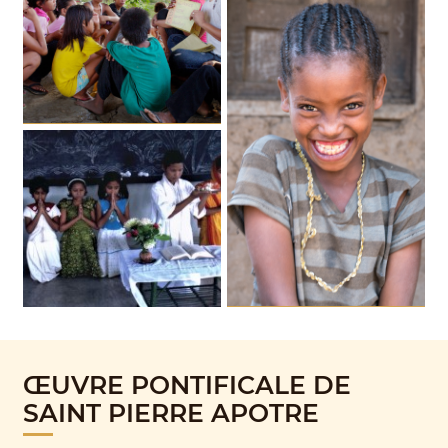
ŒUVRE PONTIFICALE DE
SAINT PIERRE APOTRE