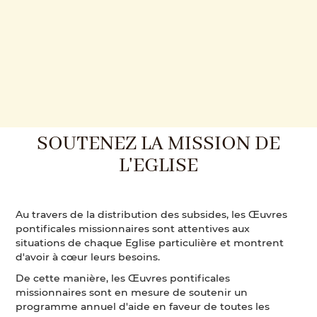
SOUTENEZ LA MISSION DE
L'EGLISE
Au travers de la distribution des subsides, les Œuvres
pontificales missionnaires sont attentives aux
situations de chaque Eglise particulière et montrent
d'avoir à cœur leurs besoins.
De cette manière, les Œuvres pontificales
missionnaires sont en mesure de soutenir un
programme annuel d'aide en faveur de toutes les