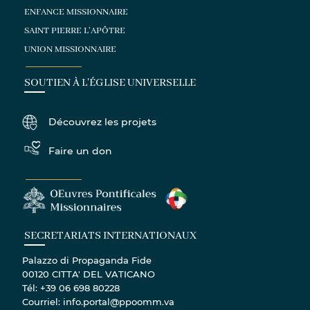
ENFANCE MISSIONNAIRE
SAINT PIERRE L'APÔTRE
UNION MISSIONNAIRE
SOUTIEN À L'ÉGLISE UNIVERSELLE
Découvrez les projets
Faire un don
SECRETARIATS INTERNATIONAUX
Palazzo di Propaganda Fide
00120 CITTA' DEL VATICANO
Tél: +39 06 698 80228
Courriel: info.portal@ppoomm.va