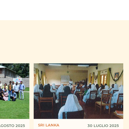
SRI LANKA
AGOSTO 2025
30 LUGLIO 2025