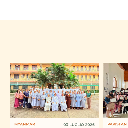
MYANMAR
PAKISTAN
03 LUGLIO 2026