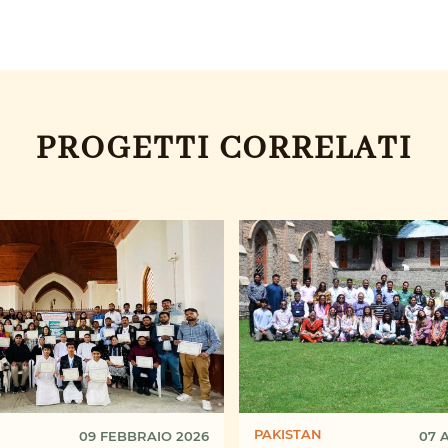
PROGETTI CORRELATI
PAKISTAN
09 FEBBRAIO 2026
07 