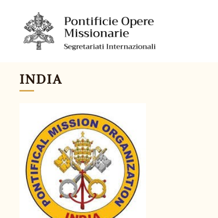
INDIA