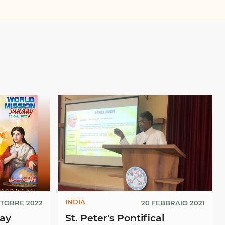
INDIA
TTOBRE 2022
20 FEBBRAIO 2021
day
St. Peter's Pontifical