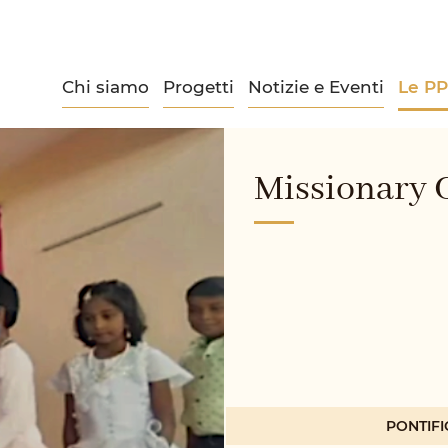
Chi siamo
Progetti
Notizie e Eventi
Le P
Missionary 
PONTIFI