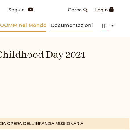
Seguici
Cerca
Login
POOMM nel Mondo
Documentazioni
IT
Childhood Day 2021
CIA OPERA DELL'INFANZIA MISSIONARIA