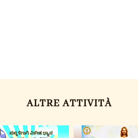
ALTRE ATTIVITÀ