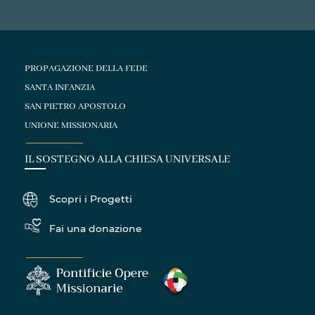
PROPAGAZIONE DELLA FEDE
SANTA INFANZIA
SAN PIETRO APOSTOLO
UNIONE MISSIONARIA
IL SOSTEGNO ALLA CHIESA UNIVERSALE
Scopri i Progetti
Fai una donazione