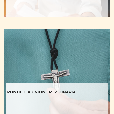
PONTIFICIA UNIONE MISSIONARIA