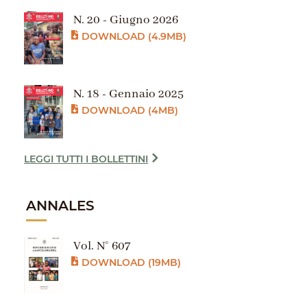
N. 20 - Giugno 2026
DOWNLOAD (4.9MB)
N. 18 - Gennaio 2025
DOWNLOAD (4MB)
LEGGI TUTTI I BOLLETTINI
ANNALES
Vol. N° 607
DOWNLOAD (19MB)