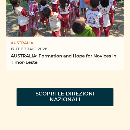
AUSTRALIA
17 FEBBRAIO 2026
AUSTRALIA: Formation and Hope for Novices in
Timor-Leste
SCOPRI LE DIREZIONI
NAZIONALI