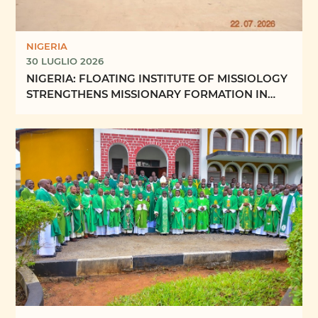
NIGERIA
30 LUGLIO 2026
NIGERIA: FLOATING INSTITUTE OF MISSIOLOGY
STRENGTHENS MISSIONARY FORMATION IN
ABUJA ECCLESIASTICAL ...