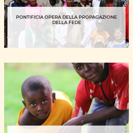
PONTIFICIA OPERA DELLA PROPAGAZIONE
DELLA FEDE