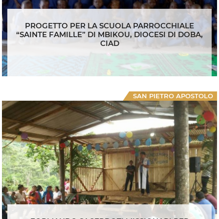
PROGETTO PER LA SCUOLA PARROCCHIALE
“SAINTE FAMILLE” DI MBIKOU, DIOCESI DI DOBA,
CIAD
SAN PIETRO APOSTOLO