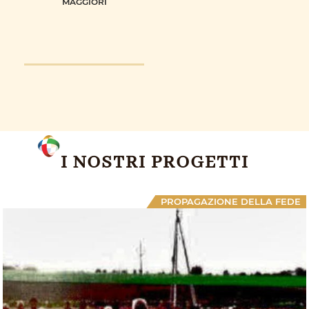
MAGGIORI
I NOSTRI PROGETTI
PROPAGAZIONE DELLA FEDE