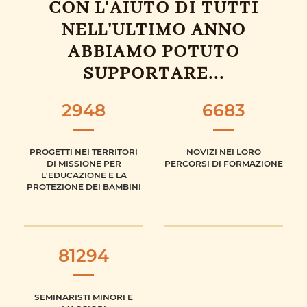
CON L'AIUTO DI TUTTI
NELL'ULTIMO ANNO
ABBIAMO POTUTO
SUPPORTARE...
2948
6683
PROGETTI NEI TERRITORI
NOVIZI NEI LORO
DI MISSIONE PER
PERCORSI DI FORMAZIONE
L'EDUCAZIONE E LA
PROTEZIONE DEI BAMBINI
81294
SEMINARISTI MINORI E