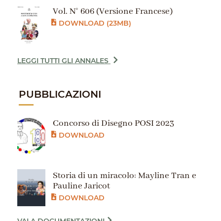
Vol. N° 606 (Versione Francese)
DOWNLOAD (23MB)
LEGGI TUTTI GLI ANNALES
PUBBLICAZIONI
Concorso di Disegno POSI 2023
DOWNLOAD
Storia di un miracolo: Mayline Tran e
Pauline Jaricot
DOWNLOAD
VAI A DOCUMENTAZIONI