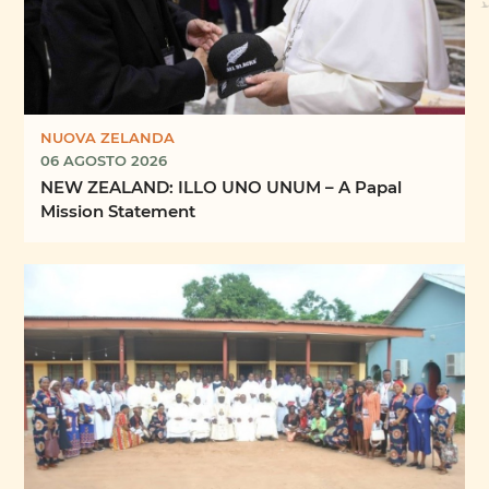
NUOVA ZELANDA
06 AGOSTO 2026
NEW ZEALAND: ILLO UNO UNUM – A Papal
Mission Statement