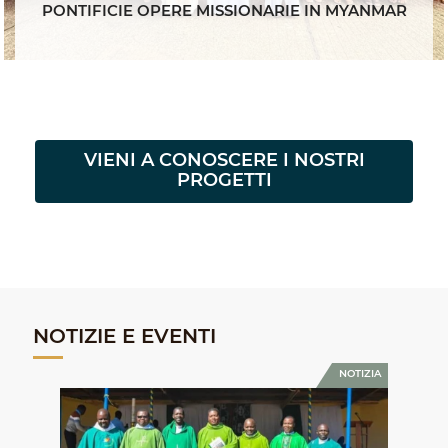
PONTIFICIE OPERE MISSIONARIE IN MYANMAR
VIENI A CONOSCERE I NOSTRI
PROGETTI
NOTIZIE E EVENTI
OTIZIA
NOTIZIA