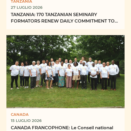
TANZANIA
27 LUGLIO 2026
TANZANIA: 170 TANZANIAN SEMINARY
FORMATORS RENEW DAILY COMMITMENT TO
FORMING “FUTURE PRIESTS OF ...
CANADA
15 LUGLIO 2026
CANADA FRANCOPHONE: Le Conseil national