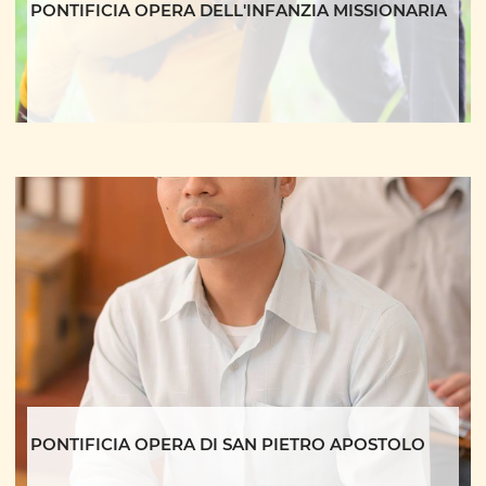
PONTIFICIA OPERA DELL'INFANZIA MISSIONARIA
PONTIFICIA OPERA DI SAN PIETRO APOSTOLO