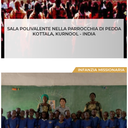
SALA POLIVALENTE NELLA PARROCCHIA DI PEDDA
KOTTALA, KURNOOL - INDIA
INFANZIA MISSIONARIA