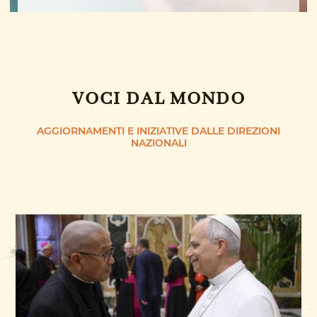
VOCI DAL MONDO
AGGIORNAMENTI E INIZIATIVE DALLE DIREZIONI
NAZIONALI