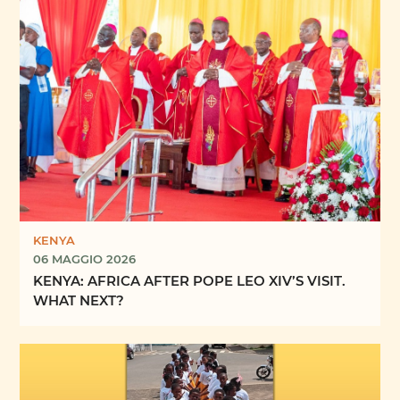
KENYA
06 MAGGIO 2026
KENYA: AFRICA AFTER POPE LEO XIV’S VISIT.
WHAT NEXT?