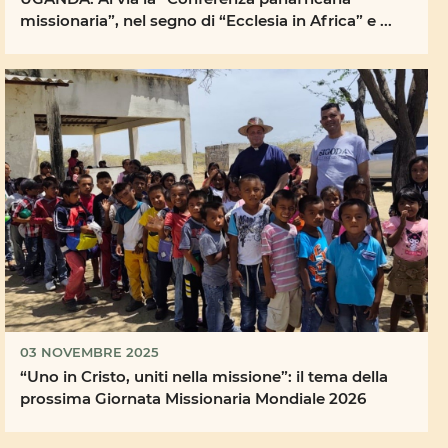
missionaria”, nel segno di “Ecclesia in Africa” e ...
03 NOVEMBRE 2025
“Uno in Cristo, uniti nella missione”: il tema della
prossima Giornata Missionaria Mondiale 2026