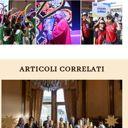
ARTICOLI CORRELATI