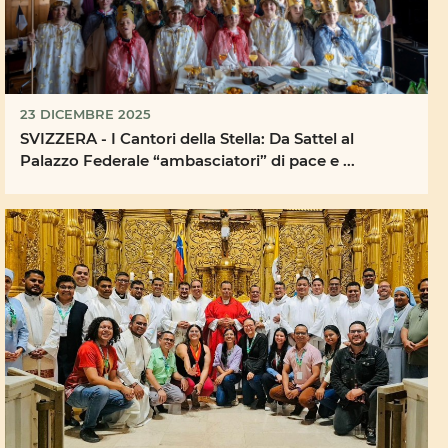
23 DICEMBRE 2025
SVIZZERA - I Cantori della Stella: Da Sattel al
Palazzo Federale “ambasciatori” di pace e ...