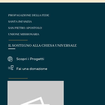
PROPAGAZIONE DELLA FEDE
SANTA INFANZIA
SAN PIETRO APOSTOLO
UNIONE MISSIONARIA
IL SOSTEGNO ALLA CHIESA UNIVERSALE
Scopri i Progetti
Fai una donazione
SEGRETARIATI INTERNAZIONALI