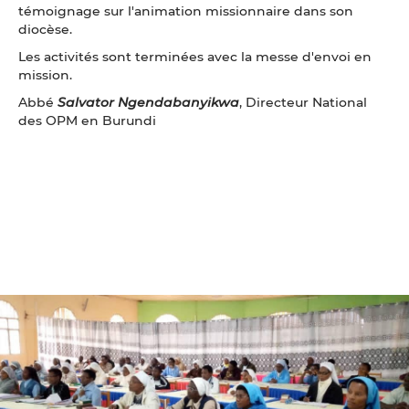
témoignage sur l'animation missionnaire dans son
diocèse.
Les activités sont terminées avec la messe d'envoi en
mission.
Abbé
Salvator Ngendabanyikwa
, Directeur National
des OPM en Burundi