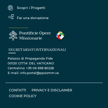
Scopri i Progetti
Fai una donazione
SEGRETARIATI INTERNAZIONALI
Palazzo di Propaganda Fide
00120 CITTA' DEL VATICANO
Centralino: +39 06 698 80228
E-mail: info.portal@ppoomm.va
CONTATTI
PRIVACY E DISCLAIMER
COOKIE POLICY