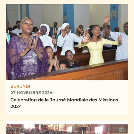
BURUNDI
07 NOVEMBRE 2024
Celebration de la Journé Mondiale des Missions
2024