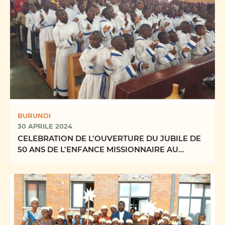
BURUNDI
30 APRILE 2024
CELEBRATION DE L’OUVERTURE DU JUBILE DE
50 ANS DE L’ENFANCE MISSIONNAIRE AU
BURUNDI