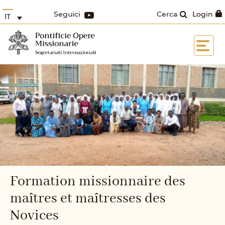
Seguici
Cerca
Login
IT
Formation missionnaire des
maîtres et maîtresses des
Novices