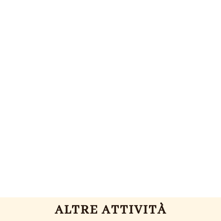
ALTRE ATTIVITÀ