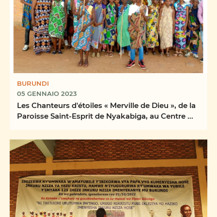
BURUNDI
05 GENNAIO 2023
Les Chanteurs d'étoiles « Merville de Dieu », de la
Paroisse Saint-Esprit de Nyakabiga, au Centre ...