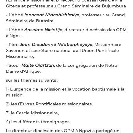
Gitega et professeur au Grand Séminaire de Bujumbura
- L’Abbé
Innocent Ntacobishimiye
, professeur au Grand
Séminaire de Burasira,
- L’Abbé
Anselme Nicintije
, directeur diocésain des OPM
à Ngozi,
- Père
Jean Dieudonné Ndaboroheyeye
, Missionnaire
Xaverien et secrétaire national de l'Union Pontificale
Missionnaire,
- Sœur
Maite Oiartzun
, de la congrégation de Notre-
Dame d'Afrique,
sur les thèmes suivants :
1) L'urgence de la mission et la vocation baptismale à la
mission,
2) les Œuvres Pontificales missionnaires,
3) le Cercle Missionnaire,
4) les différents témoignages.
Le directeur diocésain des OPM à Ngozi a partagé un