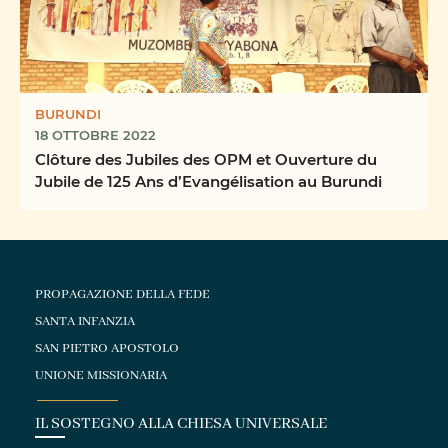
BURUNDI
18 OTTOBRE 2022
Clôture des Jubiles des OPM et Ouverture du
Jubile de 125 Ans d’Evangélisation au Burundi
PROPAGAZIONE DELLA FEDE
SANTA INFANZIA
SAN PIETRO APOSTOLO
UNIONE MISSIONARIA
IL SOSTEGNO ALLA CHIESA UNIVERSALE