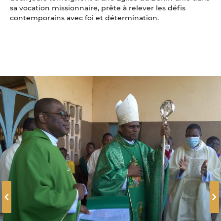
sa vocation missionnaire, prête à relever les défis
contemporains avec foi et détermination.