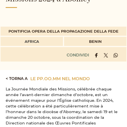
PONTIFICIA OPERA DELLA PROPAGAZIONE DELLA FEDE
AFRICA
BENIN
CONDIVIDI
< TORNA A
LE PP.OO.MM NEL MONDO
La Journée Mondiale des Missions, célébrée chaque
année l’avant-dernier dimanche d’octobre, est un
événement majeur pour l’Église catholique. En 2024,
cette célébration a été particulièrement mise à
l’honneur dans le diocèse d’Abomey, le samedi 19 et le
dimanche 20 octobre, sous la coordination de la
Direction nationale des Œuvres Pontificales