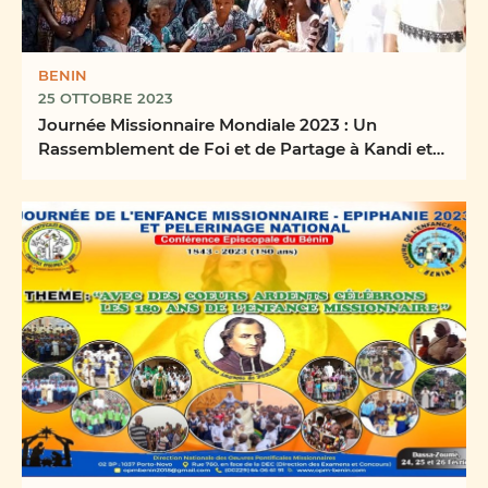
BENIN
25 OTTOBRE 2023
Journée Missionnaire Mondiale 2023 : Un
Rassemblement de Foi et de Partage à Kandi et
dans tous les ...