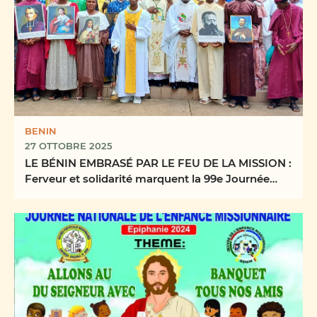
BENIN
27 OTTOBRE 2025
LE BÉNIN EMBRASÉ PAR LE FEU DE LA MISSION :
Ferveur et solidarité marquent la 99e Journée
Mondiale ...