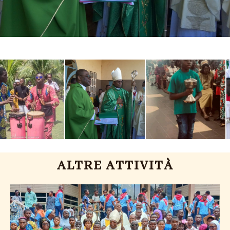
ALTRE ATTIVITÀ