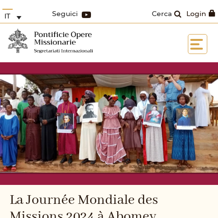
Seguici
Cerca
Login
IT
La Journée Mondiale des
Missions 2024 à Abomey