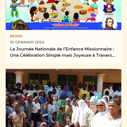
BENIN
10 GENNAIO 2024
La Journée Nationale de l’Enfance Missionnaire :
Une Célébration Simple mais Joyeuse à Travers
les ...