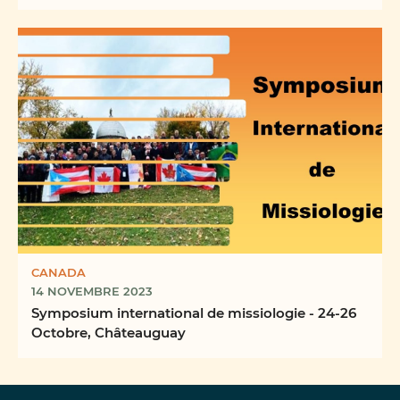
Missions
CANADA
14 NOVEMBRE 2023
Symposium international de missiologie - 24-26
Octobre, Châteauguay