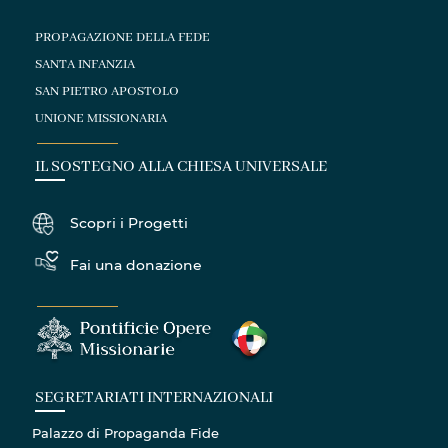
PROPAGAZIONE DELLA FEDE
SANTA INFANZIA
SAN PIETRO APOSTOLO
UNIONE MISSIONARIA
IL SOSTEGNO ALLA CHIESA UNIVERSALE
Scopri i Progetti
Fai una donazione
SEGRETARIATI INTERNAZIONALI
Palazzo di Propaganda Fide