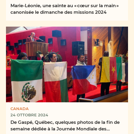
Marie-Léonie, une sainte au « cœur sur la main »
canonisée le dimanche des missions 2024
CANADA
24 OTTOBRE 2024
De Gaspé, Québec, quelques photos de la fin de
semaine dédiée à la Journée Mondiale des