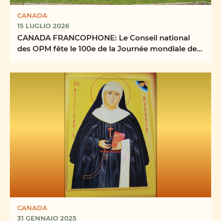
CANADA
15 LUGLIO 2026
CANADA FRANCOPHONE: Le Conseil national
des OPM fête le 100e de la Journée mondiale des
missions
CANADA
31 GENNAIO 2025