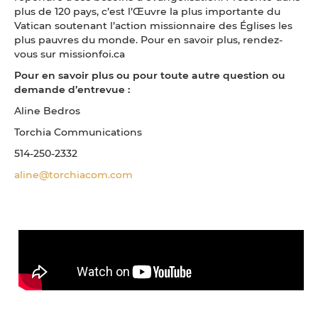
plus de 120 pays, c’est l’Œuvre la plus importante du
Vatican soutenant l’action missionnaire des Églises les
plus pauvres du monde. Pour en savoir plus, rendez-
vous sur missionfoi.ca
Pour en savoir plus ou pour toute autre question ou
demande d’entrevue :
Aline Bedros
Torchia Communications
514-250-2332
aline@torchiacom.com