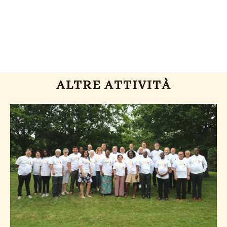
ALTRE ATTIVITÀ