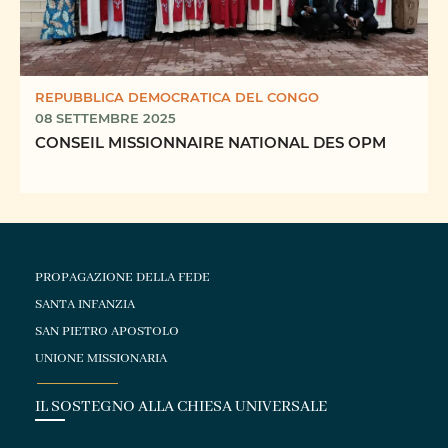
REPUBBLICA DEMOCRATICA DEL CONGO
08 SETTEMBRE 2025
CONSEIL MISSIONNAIRE NATIONAL DES OPM
PROPAGAZIONE DELLA FEDE
SANTA INFANZIA
SAN PIETRO APOSTOLO
UNIONE MISSIONARIA
IL SOSTEGNO ALLA CHIESA UNIVERSALE