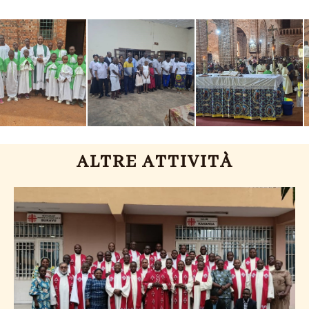
ALTRE ATTIVITÀ