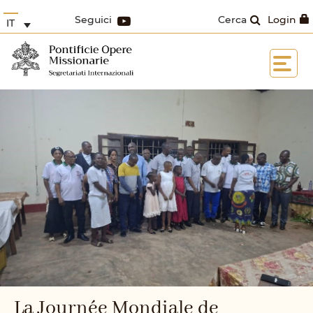
Seguici
Cerca
Login
IT
La Journée Mondiale de