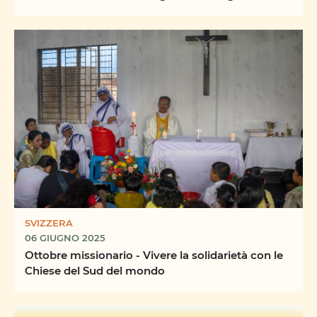
SVIZZERA
06 GIUGNO 2025
Ottobre missionario - Vivere la solidarietà con le
Chiese del Sud del mondo