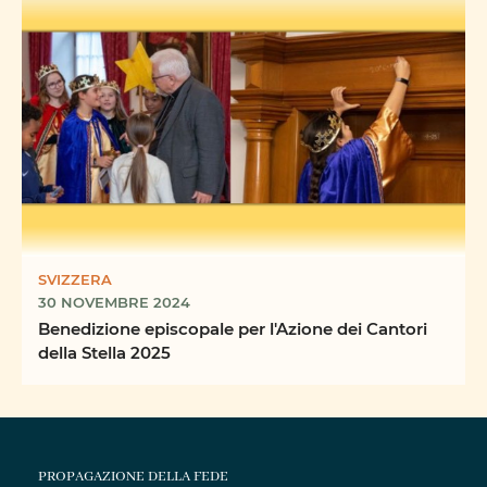
SVIZZERA
30 NOVEMBRE 2024
Benedizione episcopale per l'Azione dei Cantori
della Stella 2025
PROPAGAZIONE DELLA FEDE