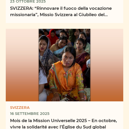
23 OTTOBRE 2025
SVIZZERA: “Rinnovare il fuoco della vocazione
missionaria”, Missio Svizzera al Giubileo del
Mondo ...
SVIZZERA
16 SETTEMBRE 2025
Mois de la Mission Universelle 2025 – En octobre,
vivre la solidarité avec l’Église du Sud global