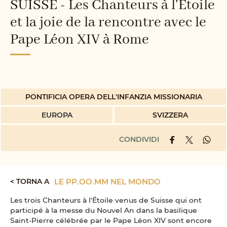
SUISSE - Les Chanteurs à l'Étoile
et la joie de la rencontre avec le
Pape Léon XIV à Rome
PONTIFICIA OPERA DELL'INFANZIA MISSIONARIA
EUROPA
SVIZZERA
CONDIVIDI
< TORNA A
LE PP.OO.MM NEL MONDO
Les trois Chanteurs à l'Étoile venus de Suisse qui ont
participé à la messe du Nouvel An dans la basilique
Saint-Pierre célébrée par le Pape Léon XIV sont encore