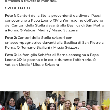
difficiles à travers le monde».
CREDITI FOTO
Foto 1:
Cantori della Stella provenienti da diversi Paesi
consegnano a Papa Leone XIV un’immagine dell’azione
dei Cantori della Stella davanti alla Basilica di San Pietro
a Roma. © Vatican Media / Missio Svizzera
Foto 2:
Cantori della Stella svizzeri con
un’accompagnatrice davanti alla Basilica di San Pietro a
Roma. © Romano Siciliani / Missio Svizzera
Foto 3
: La famiglia Schäfer di Berna consegna a Papa
Leone XIX la patena e le ostie durante l'offertorio. ©
Vatican Media / Missio Svizzera