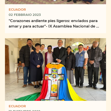
ECUADOR
02 FEBBRAIO 2023
"Corazones ardiente pies ligeros: enviados para
amar y para actuar"- IX Asamblea Nacional de ...
ECUADOR