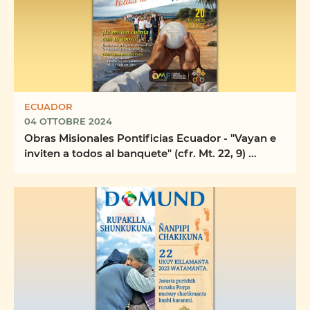
ECUADOR
04 OTTOBRE 2024
Obras Misionales Pontificias Ecuador - "Vayan e
inviten a todos al banquete" (cfr. Mt. 22, 9) ...