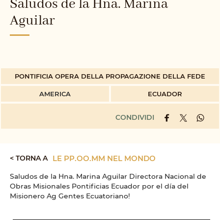
Saludos de la Hna. Marina
Aguilar
PONTIFICIA OPERA DELLA PROPAGAZIONE DELLA FEDE
AMERICA
ECUADOR
CONDIVIDI
< TORNA A
LE PP.OO.MM NEL MONDO
Saludos de la Hna. Marina Aguilar Directora Nacional de
Obras Misionales Pontificias Ecuador por el día del
Misionero Ag Gentes Ecuatoriano!