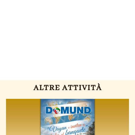
ALTRE ATTIVITÀ