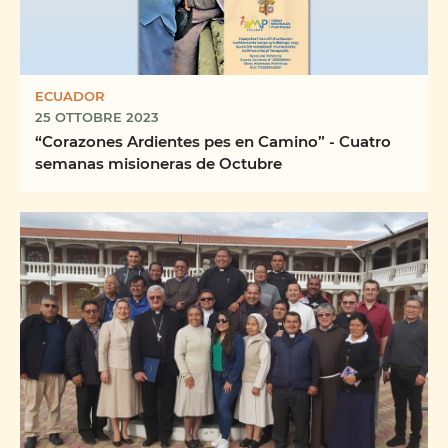
ECUADOR
25 OTTOBRE 2023
“Corazones Ardientes pes en Camino” - Cuatro
semanas misioneras de Octubre