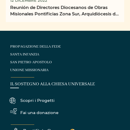
12 DICEMBRE 2022
Reunión de Directores Diocesanos de Obras
Misionales Pontificias Zona Sur, Arquidiócesis de
Cuenca
PROPAGAZIONE DELLA FEDE
SANTA INFANZIA
SAN PIETRO APOSTOLO
UNIONE MISSIONARIA
IL SOSTEGNO ALLA CHIESA UNIVERSALE
Scopri i Progetti
Fai una donazione