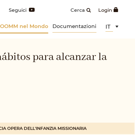
Seguici
Cerca
Login
POOMM nel Mondo
Documentazioni
IT
ábitos para alcanzar la
CIA OPERA DELL'INFANZIA MISSIONARIA