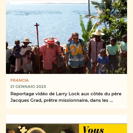
FRANCIA
21 GENNAIO 2023
Reportage vidéo de Larry Lock aux côtés du père
Jacques Grad, prêtre missionnaire, dans les ...