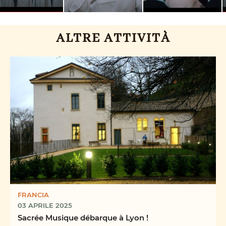
ALTRE ATTIVITÀ
FRANCIA
03 APRILE 2025
Sacrée Musique débarque à Lyon !