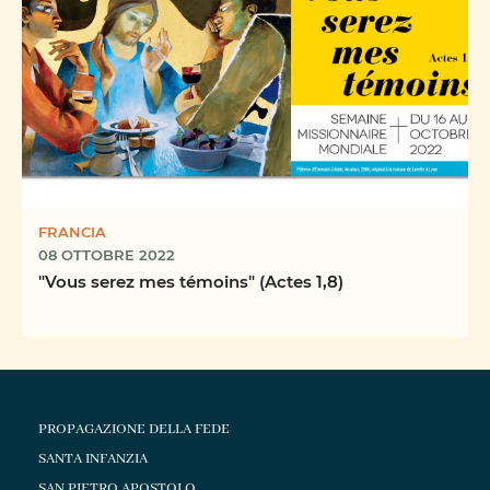
FRANCIA
08 OTTOBRE 2022
"Vous serez mes témoins" (Actes 1,8)
PROPAGAZIONE DELLA FEDE
SANTA INFANZIA
SAN PIETRO APOSTOLO