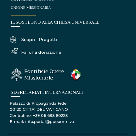
UNIONE MISSIONARIA
IL SOSTEGNO ALLA CHIESA UNIVERSALE
Scopri i Progetti
Fai una donazione
SEGRETARIATI INTERNAZIONALI
Palazzo di Propaganda Fide
00120 CITTA' DEL VATICANO
Centralino: +39 06 698 80228
E-mail: info.portal@ppoomm.va