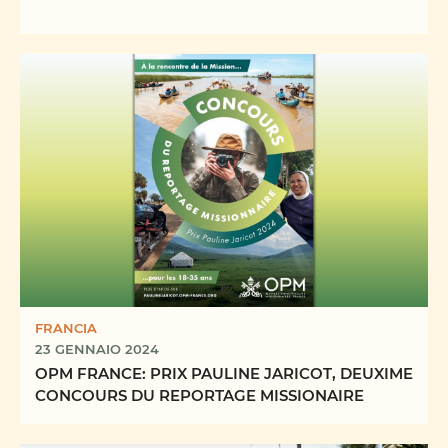
FRANCIA
23 GENNAIO 2024
OPM FRANCE: PRIX PAULINE JARICOT, DEUXIME
CONCOURS DU REPORTAGE MISSIONAIRE