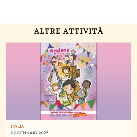
ALTRE ATTIVITÀ
ITALIA
02 GENNAIO 2025