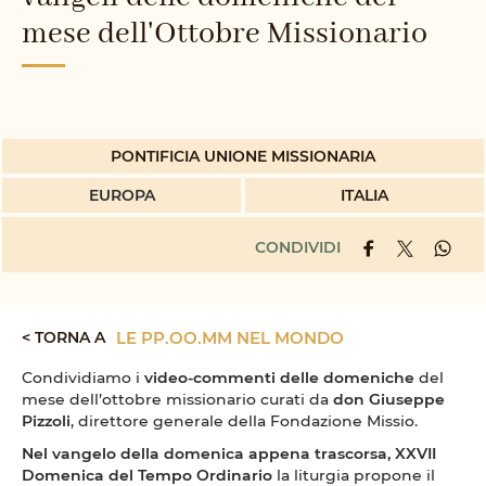
mese dell'Ottobre Missionario
PONTIFICIA UNIONE MISSIONARIA
EUROPA
ITALIA
CONDIVIDI
< TORNA A
LE PP.OO.MM NEL MONDO
Condividiamo i
video-commenti delle domeniche
del
mese dell’ottobre missionario curati da
don Giuseppe
Pizzoli
, direttore generale della Fondazione Missio.
Nel vangelo della domenica appena trascorsa, XXVII
Domenica del Tempo Ordinario
la liturgia propone il