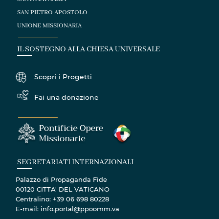
SAN PIETRO APOSTOLO
UNIONE MISSIONARIA
IL SOSTEGNO ALLA CHIESA UNIVERSALE
Scopri i Progetti
Fai una donazione
SEGRETARIATI INTERNAZIONALI
Palazzo di Propaganda Fide
00120 CITTA' DEL VATICANO
Centralino: +39 06 698 80228
E-mail: info.portal@ppoomm.va