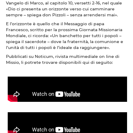
Vangelo di Marco, al capitolo 10, versetti 2-16, nel quale
«Dio ci presenta un orizzonte verso cui camminare
sempre – spiega don Pizzoli – senza arrendersi mai».
E l’orizzonte è quello che il Messaggio di papa
Francesco, scritto per la prossima Giornata Missionaria
Mondiale, ci ricorda: «Un banchetto per tutti i popoli –
spiega il sacerdote – dove la fraternità, la comunione e
l’unità di tutti i popoli è l’ideale da raggiungere».
Pubblicati su Noticum, rivista multimediale on line di
Missio, li potrete trovare disponibili qui di seguito: