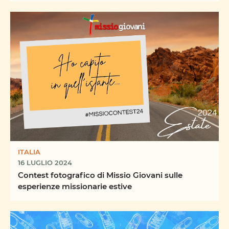
ITALIA
16 LUGLIO 2024
Contest fotografico di Missio Giovani sulle
esperienze missionarie estive