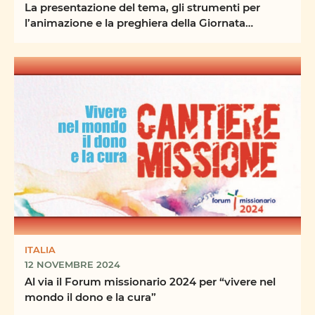
La presentazione del tema, gli strumenti per
l’animazione e la preghiera della Giornata
Missionaria ...
ITALIA
12 NOVEMBRE 2024
Al via il Forum missionario 2024 per “vivere nel
mondo il dono e la cura”