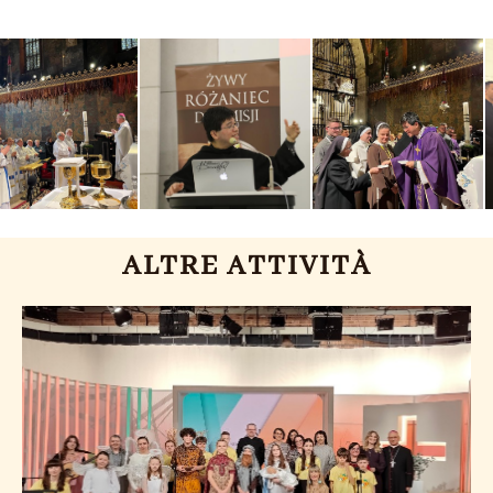
ALTRE ATTIVITÀ