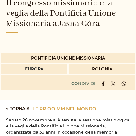
Il congresso missionario e la
veglia della Pontificia Unione
Missionaria a Jasna Góra
PONTIFICIA UNIONE MISSIONARIA
EUROPA
POLONIA
CONDIVIDI
< TORNA A
LE PP.OO.MM NEL MONDO
Sabato 26 novembre si è tenuta la sessione missiologica
e la veglia della Pontificia Unione Missionaria,
organizzate da 33 anni in occasione della memoria