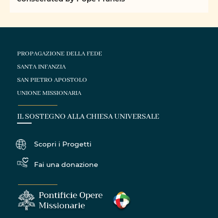
PROPAGAZIONE DELLA FEDE
SANTA INFANZIA
SAN PIETRO APOSTOLO
UNIONE MISSIONARIA
IL SOSTEGNO ALLA CHIESA UNIVERSALE
Scopri i Progetti
Fai una donazione