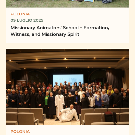
POLONIA
09 LUGLIO 2025
Missionary Animators’ School – Formation,
Witness, and Missionary Spirit
POLONIA