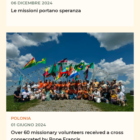
06 DICEMBRE 2024
Le missioni portano speranza
POLONIA
01 GIUGNO 2024
Over 60 missionary volunteers received a cross
consecrated by Pope Francis