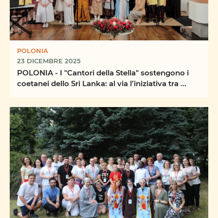
POLONIA
23 DICEMBRE 2025
POLONIA - I "Cantori della Stella" sostengono i
coetanei dello Sri Lanka: al via l’iniziativa tra ...