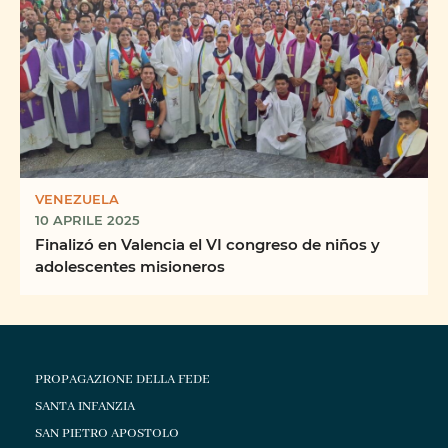
VENEZUELA
10 APRILE 2025
Finalizó en Valencia el VI congreso de niños y
adolescentes misioneros
PROPAGAZIONE DELLA FEDE
SANTA INFANZIA
SAN PIETRO APOSTOLO