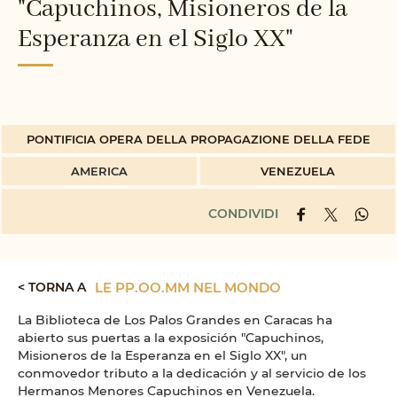
"Capuchinos, Misioneros de la
Esperanza en el Siglo XX"
PONTIFICIA OPERA DELLA PROPAGAZIONE DELLA FEDE
AMERICA
VENEZUELA
CONDIVIDI
< TORNA A
LE PP.OO.MM NEL MONDO
La Biblioteca de Los Palos Grandes en Caracas ha
abierto sus puertas a la exposición "Capuchinos,
Misioneros de la Esperanza en el Siglo XX", un
conmovedor tributo a la dedicación y al servicio de los
Hermanos Menores Capuchinos en Venezuela.