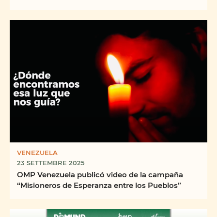
VENEZUELA
23 SETTEMBRE 2025
OMP Venezuela publicó video de la campaña
“Misioneros de Esperanza entre los Pueblos”