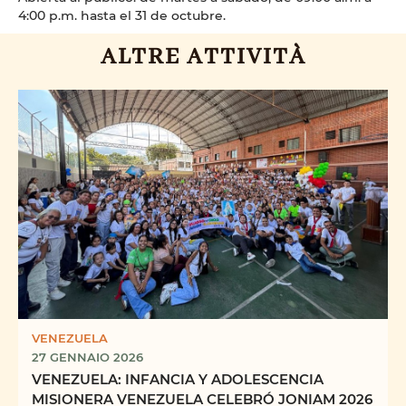
4:00 p.m. hasta el 31 de octubre.
ALTRE ATTIVITÀ
VENEZUELA
27 GENNAIO 2026
VENEZUELA: INFANCIA Y ADOLESCENCIA
MISIONERA VENEZUELA CELEBRÓ JONIAM 2026