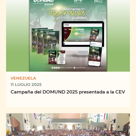
VENEZUELA
11 LUGLIO 2025
Campaña del DOMUND 2025 presentada a la CEV