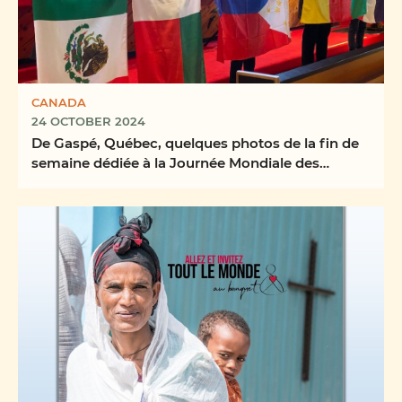
CANADA
24 OCTOBER 2024
De Gaspé, Québec, quelques photos de la fin de
semaine dédiée à la Journée Mondiale des
Missions