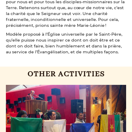
pour nous et pour tous les disciples-missionnaires sur la
Terre. Retenons surtout que, au cœur de notre vie, c’est
la charité que le Seigneur veut voir. Une charité
fraternelle, inconditionnelle et universelle. Pour cela,
précisément, prions sainte mère Marie-Léonie !
Modèle proposé à l’Église universelle par le Saint-Père,
qu’elle puisse nous inspirer ce dont on doit être et ce
dont on doit faire, bien humblement et dans la prière,
au service de l’Évangélisation, et de multiples façons.
OTHER ACTIVITIES