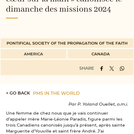
dimanche des missions 2024
PONTIFICAL SOCIETY OF THE PROPAGATION OF THE FAITH
AMERICA
CANADA
SHARE
< GO BACK
PMS IN THE WORLD
Par P. Yoland Ouellet, o.m.i.
Une femme de chez nous que je vais continuer
d’appeler mère Marie-Léonie Paradis, figure parmi les
trois Canadiens canonisés jusqu’à présent, après sainte
Marguerite d’Youville et saint frère André. J’ai