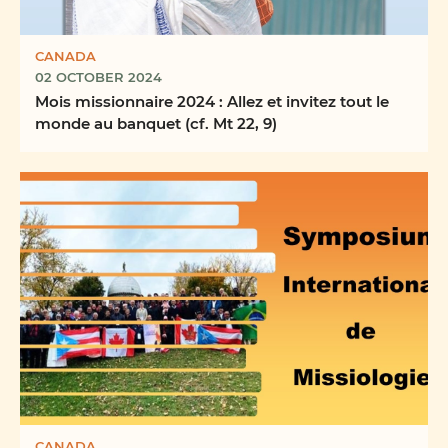
CANADA
02 OCTOBER 2024
Mois missionnaire 2024 : Allez et invitez tout le
monde au banquet (cf. Mt 22, 9)
CANADA