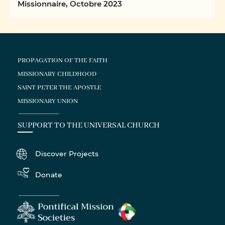
Missionnaire, Octobre 2023
PROPAGATION OF THE FAITH
MISSIONARY CHILDHOOD
SAINT PETER THE APOSTLE
MISSIONARY UNION
SUPPORT TO THE UNIVERSAL CHURCH
Discover Projects
Donate