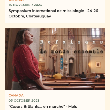
14 NOVEMBER 2023
Symposium international de missiologie - 24-26
Octobre, Châteauguay
CANADA
05 OCTOBER 2023
"Cœurs Brûlants... en marche" - Mois