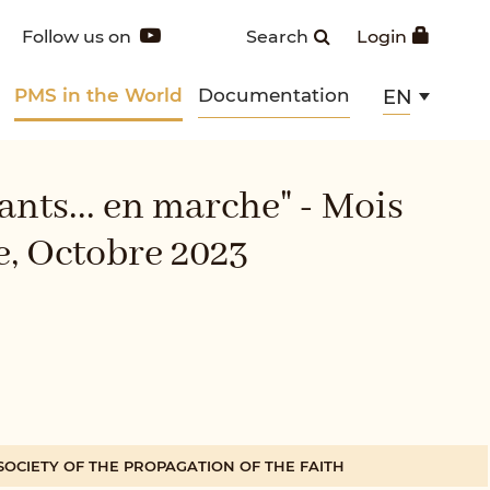
Follow us on
Search
Login
PMS in the World
Documentation
EN
nts... en marche" - Mois
e, Octobre 2023
SOCIETY OF THE PROPAGATION OF THE FAITH