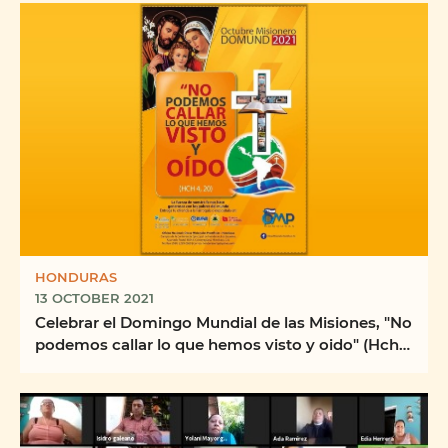
HONDURAS
13 OCTOBER 2021
Celebrar el Domingo Mundial de las Misiones, "No
podemos callar lo que hemos visto y oido" (Hch
4, ...