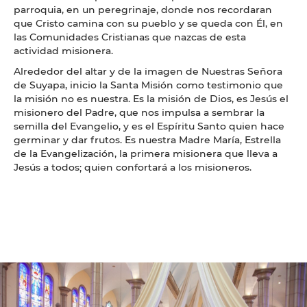
parroquia, en un peregrinaje, donde nos recordaran
que Cristo camina con su pueblo y se queda con Él, en
las Comunidades Cristianas que nazcas de esta
actividad misionera.
Alrededor del altar y de la imagen de Nuestras Señora
de Suyapa, inicio la Santa Misión como testimonio que
la misión no es nuestra. Es la misión de Dios, es Jesús el
misionero del Padre, que nos impulsa a sembrar la
semilla del Evangelio, y es el Espíritu Santo quien hace
germinar y dar frutos. Es nuestra Madre María, Estrella
de la Evangelización, la primera misionera que lleva a
Jesús a todos; quien confortará a los misioneros.