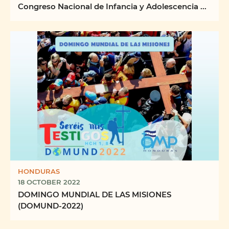
Congreso Nacional de Infancia y Adolescencia ...
HONDURAS
18 OCTOBER 2022
DOMINGO MUNDIAL DE LAS MISIONES
(DOMUND-2022)