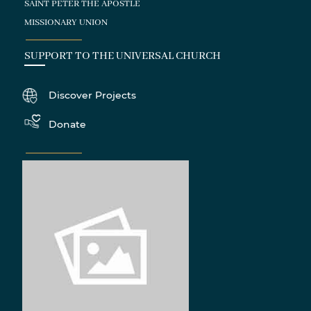
SAINT PETER THE APOSTLE
MISSIONARY UNION
SUPPORT TO THE UNIVERSAL CHURCH
Discover Projects
Donate