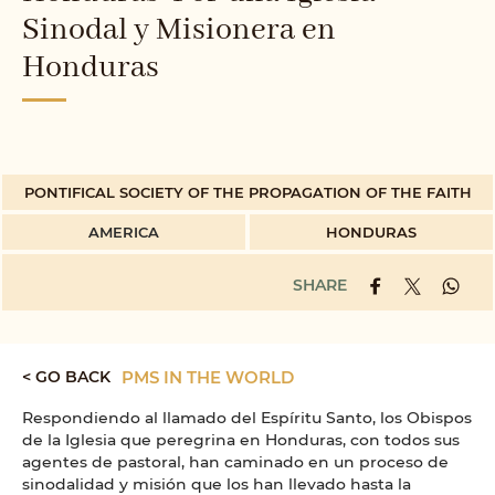
Sinodal y Misionera en
Honduras
PONTIFICAL SOCIETY OF THE PROPAGATION OF THE FAITH
AMERICA
HONDURAS
SHARE
< GO BACK
PMS IN THE WORLD
Respondiendo al llamado del Espíritu Santo, los Obispos
de la Iglesia que peregrina en Honduras, con todos sus
agentes de pastoral, han caminado en un proceso de
sinodalidad y misión que los han llevado hasta la