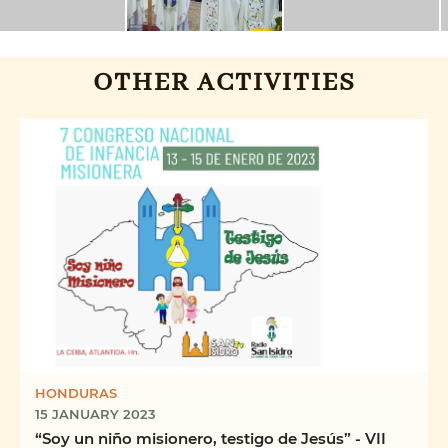
OTHER ACTIVITIES
HONDURAS
15 JANUARY 2023
“Soy un niño misionero, testigo de Jesús” - VII