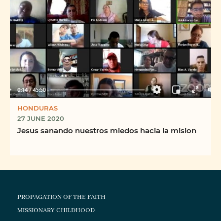
HONDURAS
27 JUNE 2020
Jesus sanando nuestros miedos hacia la mision
PROPAGATION OF THE FAITH
MISSIONARY CHILDHOOD