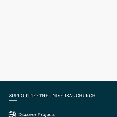
SUPPORT TO THE UNIVERSAL CHURCH
Discover Projects