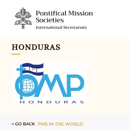
HONDURAS
< GO BACK
PMS IN THE WORLD