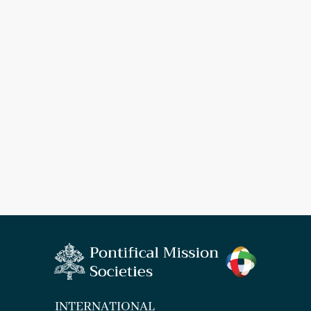
INTERNATIONAL