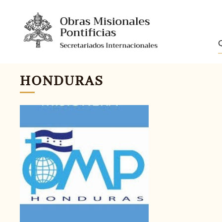
HONDURAS