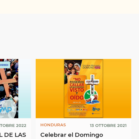
HONDURAS
TTOBRE 2022
13 OTTOBRE 2021
 DE LAS
Celebrar el Domingo