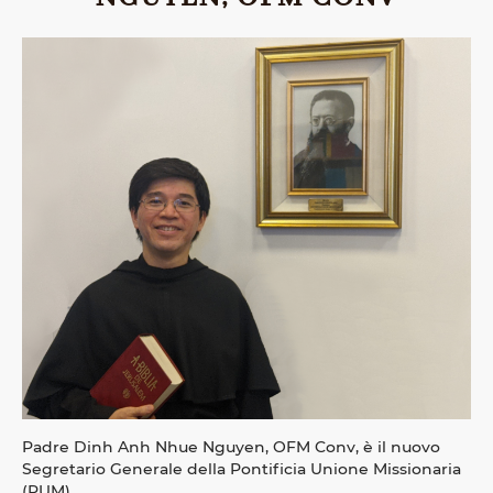
Padre Dinh Anh Nhue Nguyen, OFM Conv, è il nuovo
Segretario Generale della Pontificia Unione Missionaria
(PUM).