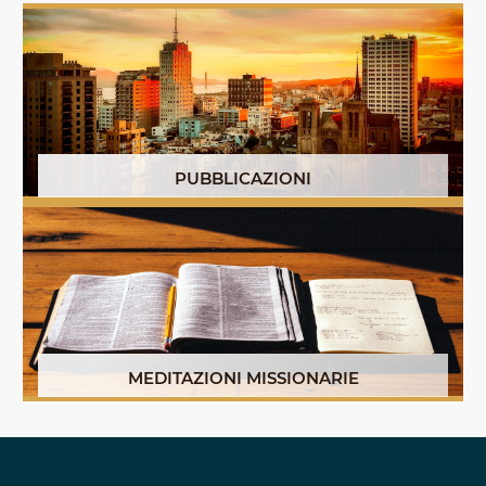
PUBBLICAZIONI
MEDITAZIONI MISSIONARIE