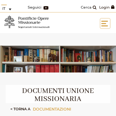
Seguici
Cerca
Login
IT
DOCUMENTI UNIONE
MISSIONARIA
< TORNA A
DOCUMENTAZIONI