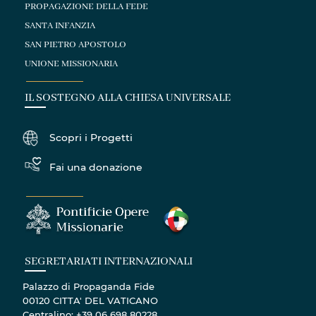
PROPAGAZIONE DELLA FEDE
SANTA INFANZIA
SAN PIETRO APOSTOLO
UNIONE MISSIONARIA
IL SOSTEGNO ALLA CHIESA UNIVERSALE
Scopri i Progetti
Fai una donazione
SEGRETARIATI INTERNAZIONALI
Palazzo di Propaganda Fide
00120 CITTA' DEL VATICANO
Centralino: +39 06 698 80228