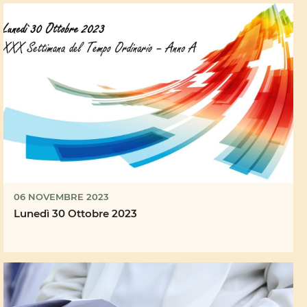
06 NOVEMBRE 2023
Lunedì 30 Ottobre 2023