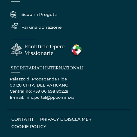
Scopri i Progetti
Fai una donazione
SEGRETARIATI INTERNAZIONALI
Palazzo di Propaganda Fide
00120 CITTA' DEL VATICANO
Centralino: +39 06 698 80228
E-mail: info.portal@ppoomm.va
CONTATTI
PRIVACY E DISCLAIMER
COOKIE POLICY