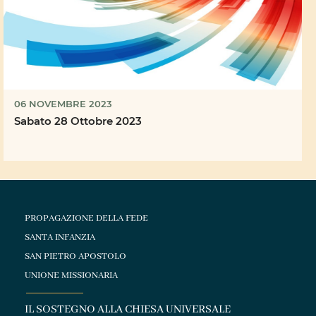
06 NOVEMBRE 2023
Sabato 28 Ottobre 2023
PROPAGAZIONE DELLA FEDE
SANTA INFANZIA
SAN PIETRO APOSTOLO
UNIONE MISSIONARIA
IL SOSTEGNO ALLA CHIESA UNIVERSALE