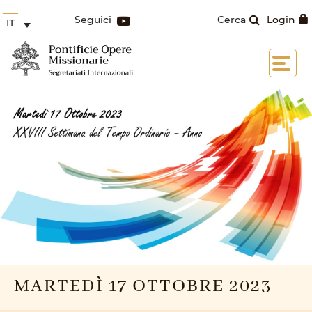
Seguici
Cerca
Login
IT
MARTEDÌ 17 OTTOBRE 2023