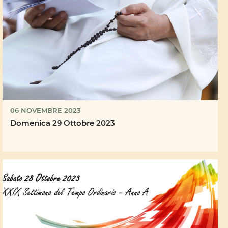
06 NOVEMBRE 2023
Domenica 29 Ottobre 2023