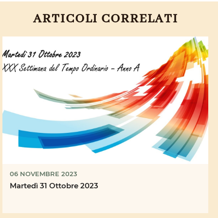
ARTICOLI CORRELATI
06 NOVEMBRE 2023
Martedì 31 Ottobre 2023