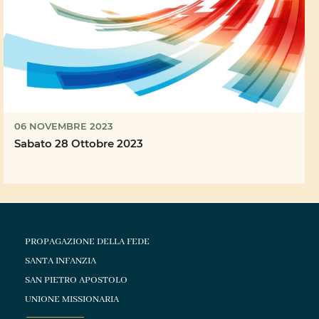
06 NOVEMBRE 2023
Sabato 28 Ottobre 2023
PROPAGAZIONE DELLA FEDE
SANTA INFANZIA
SAN PIETRO APOSTOLO
UNIONE MISSIONARIA