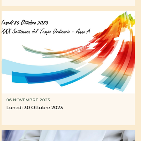
06 NOVEMBRE 2023
Lunedì 30 Ottobre 2023