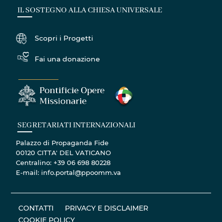
IL SOSTEGNO ALLA CHIESA UNIVERSALE
Scopri i Progetti
Fai una donazione
SEGRETARIATI INTERNAZIONALI
Palazzo di Propaganda Fide
00120 CITTA' DEL VATICANO
Centralino: +39 06 698 80228
E-mail: info.portal@ppoomm.va
CONTATTI
PRIVACY E DISCLAIMER
COOKIE POLICY