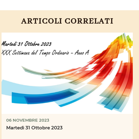
ARTICOLI CORRELATI
06 NOVEMBRE 2023
Martedì 31 Ottobre 2023