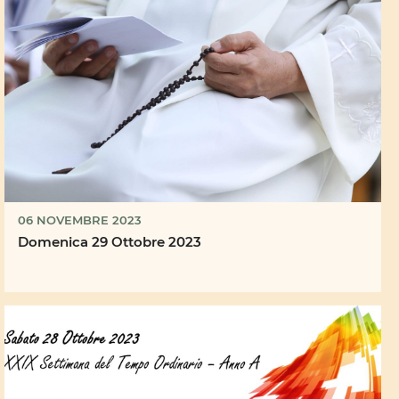
06 NOVEMBRE 2023
Domenica 29 Ottobre 2023