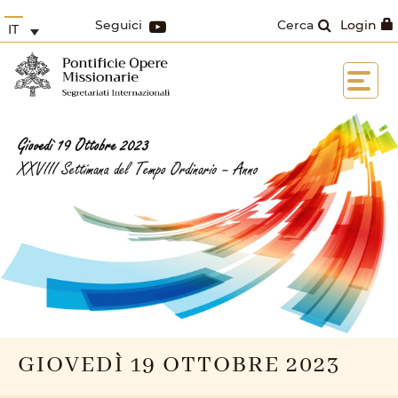
Seguici
Cerca
Login
IT
GIOVEDÌ 19 OTTOBRE 2023