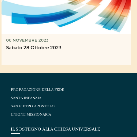
06 NOVEMBRE 2023
Sabato 28 Ottobre 2023
PROPAGAZIONE DELLA FEDE
SANTA INFANZIA
SAN PIETRO APOSTOLO
UNIONE MISSIONARIA
IL SOSTEGNO ALLA CHIESA UNIVERSALE