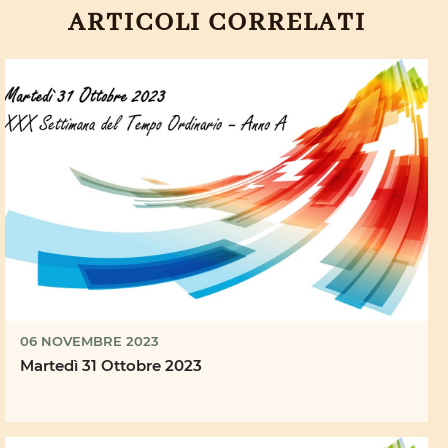
ARTICOLI CORRELATI
06 NOVEMBRE 2023
Martedì 31 Ottobre 2023