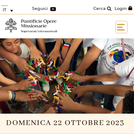
Seguici
Cerca
Login
IT
DOMENICA 22 OTTOBRE 2023