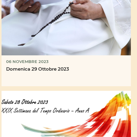
06 NOVEMBRE 2023
Domenica 29 Ottobre 2023