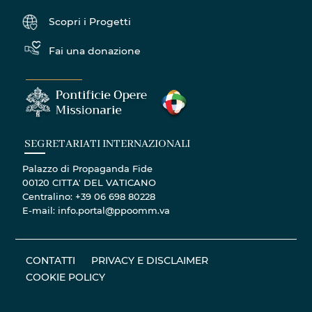
Scopri i Progetti
Fai una donazione
SEGRETARIATI INTERNAZIONALI
Palazzo di Propaganda Fide
00120 CITTA' DEL VATICANO
Centralino: +39 06 698 80228
E-mail: info.portal@ppoomm.va
CONTATTI
PRIVACY E DISCLAIMER
COOKIE POLICY