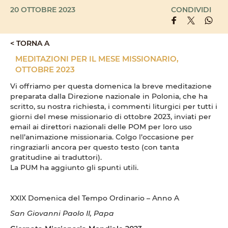
20 OTTOBRE 2023
CONDIVIDI
< TORNA A
MEDITAZIONI PER IL MESE MISSIONARIO,
OTTOBRE 2023
Vi offriamo per questa domenica la breve meditazione
preparata dalla Direzione nazionale in Polonia, che ha
scritto, su nostra richiesta, i commenti liturgici per tutti i
giorni del mese missionario di ottobre 2023, inviati per
email ai direttori nazionali delle POM per loro uso
nell’animazione missionaria. Colgo l’occasione per
ringraziarli ancora per questo testo (con tanta
gratitudine ai traduttori).
La PUM ha aggiunto gli spunti utili.
XXIX Domenica del Tempo Ordinario – Anno A
San Giovanni Paolo II, Papa