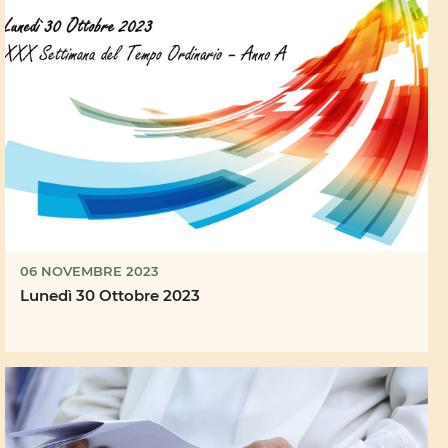
06 NOVEMBRE 2023
Lunedì 30 Ottobre 2023