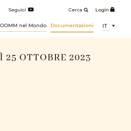
Seguici
Cerca
Login
POOMM nel Mondo
Documentazioni
IT
 25 OTTOBRE 2023