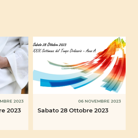
MBRE 2023
06 NOVEMBRE 2023
re 2023
Sabato 28 Ottobre 2023