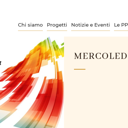
Chi siamo
Progetti
Notizie e Eventi
Le P
MERCOLEDÌ