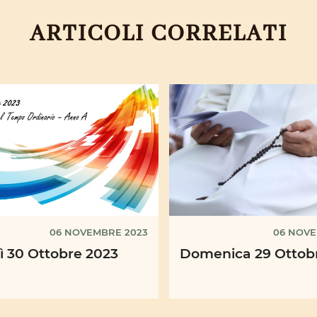
ARTICOLI CORRELATI
06 NOVEMBRE 2023
06 NOVE
ì 30 Ottobre 2023
Domenica 29 Ottob