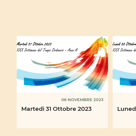
06 NOVEMBRE 2023
Martedì 31 Ottobre 2023
Luned