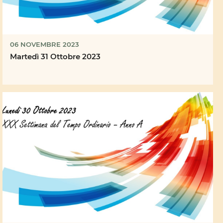
06 NOVEMBRE 2023
Martedì 31 Ottobre 2023