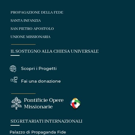
PROPAGAZIONE DELLA FEDE
SANTA INFANZIA
SAN PIETRO APOSTOLO
UNIONE MISSIONARIA
IL SOSTEGNO ALLA CHIESA UNIVERSALE
Scopri i Progetti
Fai una donazione
SEGRETARIATI INTERNAZIONALI
Palazzo di Propaganda Fide