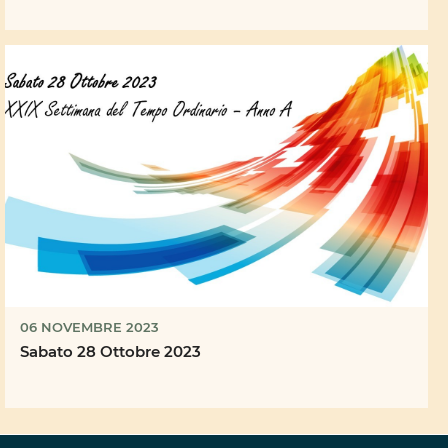
06 NOVEMBRE 2023
Sabato 28 Ottobre 2023