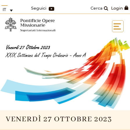
Seguici
Cerca
Login
IT
VENERDÌ 27 OTTOBRE 2023