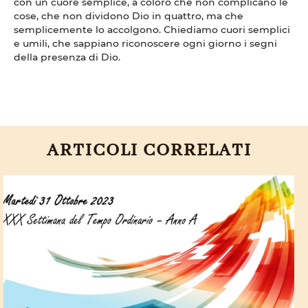
con un cuore semplice, a coloro che non complicano le
cose, che non dividono Dio in quattro, ma che
semplicemente lo accolgono. Chiediamo cuori semplici
e umili, che sappiano riconoscere ogni giorno i segni
della presenza di Dio.
ARTICOLI CORRELATI