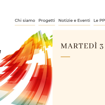
Chi siamo
Progetti
Notizie e Eventi
Le P
MARTEDÌ 3