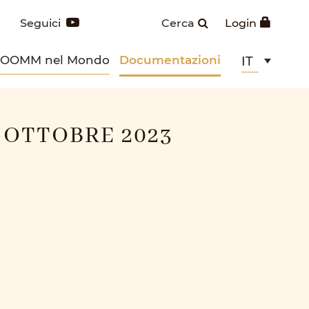
Seguici
Cerca
Login
POOMM nel Mondo
Documentazioni
IT
 OTTOBRE 2023