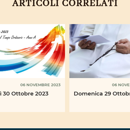
ARTICOLI CORRELATI
06 NOVEMBRE 2023
06 NOVE
ì 30 Ottobre 2023
Domenica 29 Ottob