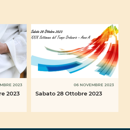
MBRE 2023
06 NOVEMBRE 2023
re 2023
Sabato 28 Ottobre 2023