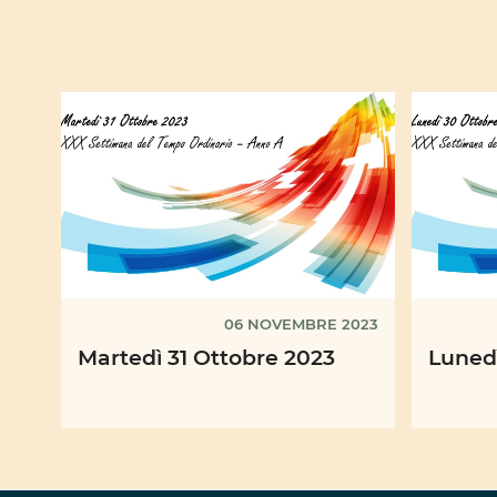
06 NOVEMBRE 2023
Martedì 31 Ottobre 2023
Luned