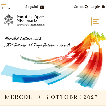
Seguici
Cerca
Login
IT
MERCOLEDÌ 4 OTTOBRE 2023