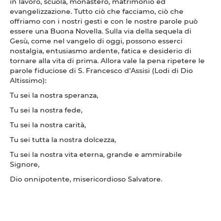
in lavoro, scuola, monastero, matrimonio ed
evangelizzazione. Tutto ciò che facciamo, ciò che
offriamo con i nostri gesti e con le nostre parole può
essere una Buona Novella. Sulla via della sequela di
Gesù, come nel vangelo di oggi, possono esserci
nostalgia, entusiasmo ardente, fatica e desiderio di
tornare alla vita di prima. Allora vale la pena ripetere le
parole fiduciose di S. Francesco d’Assisi (Lodi di Dio
Altissimo):
Tu sei la nostra speranza,
Tu sei la nostra fede,
Tu sei la nostra carità,
Tu sei tutta la nostra dolcezza,
Tu sei la nostra vita eterna, grande e ammirabile
Signore,
Dio onnipotente, misericordioso Salvatore.