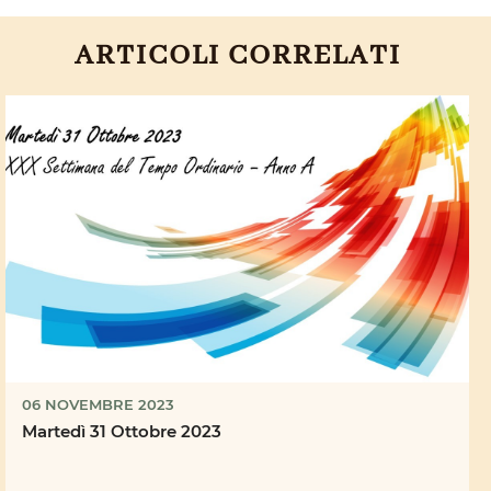
ARTICOLI CORRELATI
06 NOVEMBRE 2023
Martedì 31 Ottobre 2023