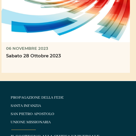
06 NOVEMBRE 2023
Sabato 28 Ottobre 2023
PROPAGAZIONE DELLA FEDE
SANTA INFANZIA
SAN PIETRO APOSTOLO
UNIONE MISSIONARIA