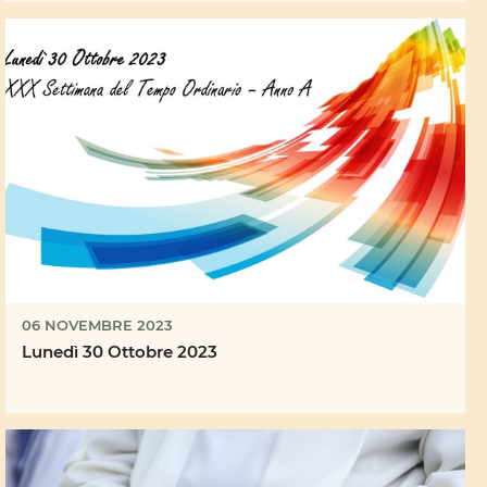
06 NOVEMBRE 2023
Lunedì 30 Ottobre 2023