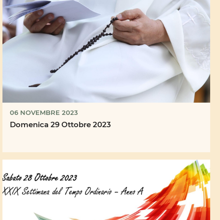
06 NOVEMBRE 2023
Domenica 29 Ottobre 2023