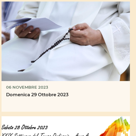
06 NOVEMBRE 2023
Domenica 29 Ottobre 2023