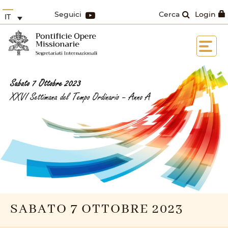
Seguici
Cerca
Login
IT
SABATO 7 OTTOBRE 2023