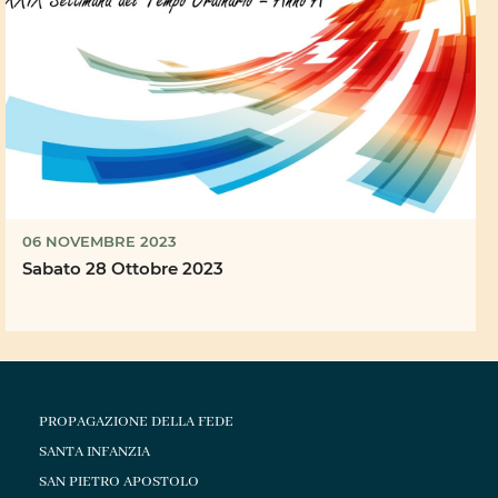
06 NOVEMBRE 2023
Sabato 28 Ottobre 2023
PROPAGAZIONE DELLA FEDE
SANTA INFANZIA
SAN PIETRO APOSTOLO