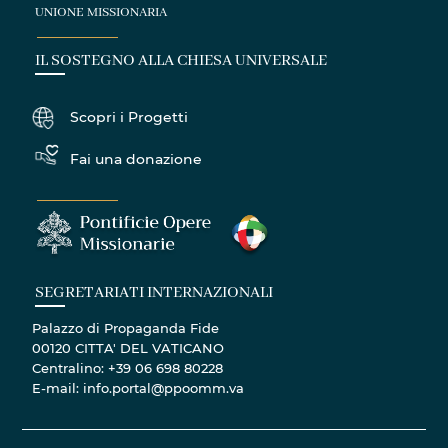
UNIONE MISSIONARIA
IL SOSTEGNO ALLA CHIESA UNIVERSALE
Scopri i Progetti
Fai una donazione
SEGRETARIATI INTERNAZIONALI
Palazzo di Propaganda Fide
00120 CITTA' DEL VATICANO
Centralino: +39 06 698 80228
E-mail: info.portal@ppoomm.va