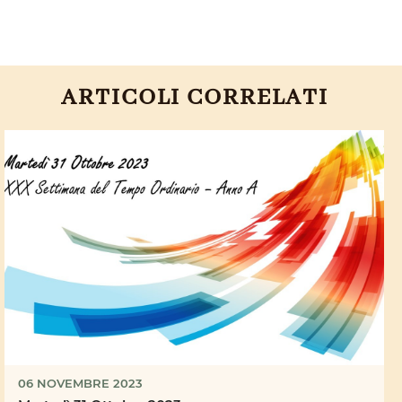
ARTICOLI CORRELATI
06 NOVEMBRE 2023