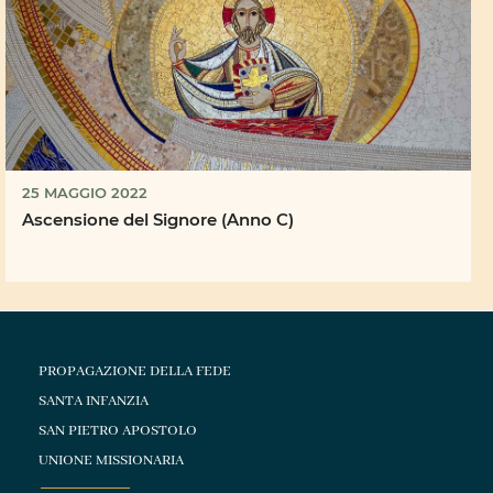
25 MAGGIO 2022
Ascensione del Signore (Anno C)
PROPAGAZIONE DELLA FEDE
SANTA INFANZIA
SAN PIETRO APOSTOLO
UNIONE MISSIONARIA