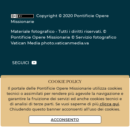
Copyright © 2020 Pontificie Opere
Missionarie
Materiale fotografico - Tutti i diritti riservati. ©
Pontificie Opere Missionarie © Servizio fotografico
Vatican Media
photo.vaticanmedia.va
SEGUICI
COOKIE POLICY
Il portale delle Pontificie Opere Missionarie utilizza cookies
tecnici o assimilati per rendere più agevole la navigazione e
garantire la fruizione dei servizi ed anche cookies tecnici e
di analisi di terze parti. Se vuoi saperne di più
clicca qui
.
Chiudendo questo banner acconsenti all’uso dei cookies.
ACCONSENTO