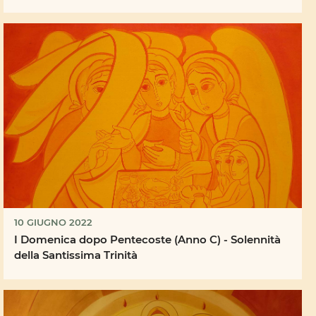
10 GIUGNO 2022
I Domenica dopo Pentecoste (Anno C) - Solennità
della Santissima Trinità