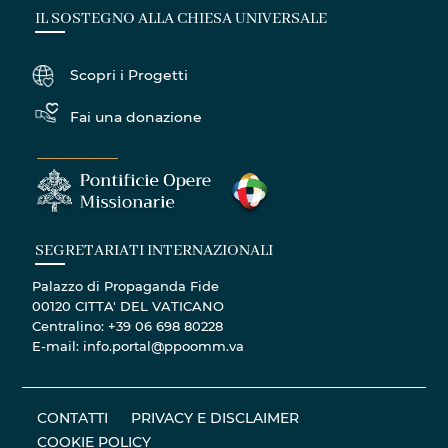
IL SOSTEGNO ALLA CHIESA UNIVERSALE
Scopri i Progetti
Fai una donazione
SEGRETARIATI INTERNAZIONALI
Palazzo di Propaganda Fide
00120 CITTA' DEL VATICANO
Centralino: +39 06 698 80228
E-mail: info.portal@ppoomm.va
CONTATTI
PRIVACY E DISCLAIMER
COOKIE POLICY