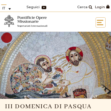
Seguici
Cerca
Login
IT
III DOMENICA DI PASQUA