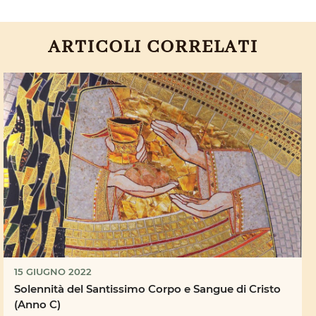
ARTICOLI CORRELATI
15 GIUGNO 2022
Solennità del Santissimo Corpo e Sangue di Cristo
(Anno C)