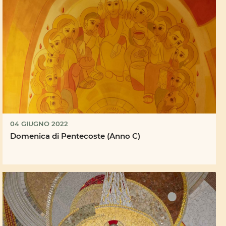
04 GIUGNO 2022
Domenica di Pentecoste (Anno C)