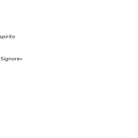
spirito
 Signore»