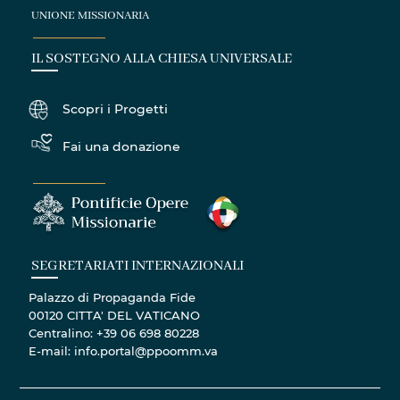
UNIONE MISSIONARIA
IL SOSTEGNO ALLA CHIESA UNIVERSALE
Scopri i Progetti
Fai una donazione
SEGRETARIATI INTERNAZIONALI
Palazzo di Propaganda Fide
00120 CITTA' DEL VATICANO
Centralino: +39 06 698 80228
E-mail: info.portal@ppoomm.va