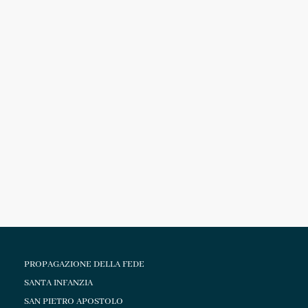
PROPAGAZIONE DELLA FEDE
SANTA INFANZIA
SAN PIETRO APOSTOLO