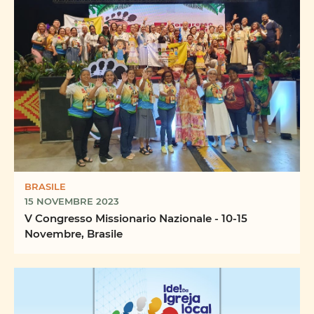
BRASILE
15 NOVEMBRE 2023
V Congresso Missionario Nazionale - 10-15
Novembre, Brasile