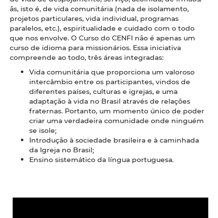
ãs, isto é, de vida comunitária (nada de isolamento,
projetos particulares, vida individual, programas
paralelos, etc.), espiritualidade e cuidado com o todo
que nos envolve. O Curso do CENFI não é apenas um
curso de idioma para missionários. Essa iniciativa
compreende ao todo, três áreas integradas:
Vida comunitária que proporciona um valoroso
intercâmbio entre os participantes, vindos de
diferentes países, culturas e igrejas, e uma
adaptação à vida no Brasil através de relações
fraternas. Portanto, um momento único de poder
criar uma verdadeira comunidade onde ninguém
se isole;
Introdução à sociedade brasileira e à caminhada
da Igreja no Brasil;
Ensino sistemático da língua portuguesa.