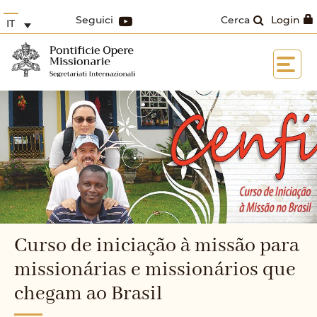
Seguici
Cerca
Login
IT
Curso de iniciação à missão para
missionárias e missionários que
chegam ao Brasil