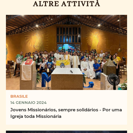
ALTRE ATTIVITÀ
BRASILE
14 GENNAIO 2024
Jovens Missionários, sempre solidários - Por uma
Igreja toda Missionária