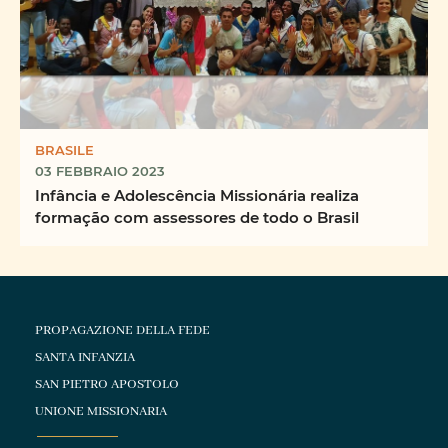
BRASILE
03 FEBBRAIO 2023
Infância e Adolescência Missionária realiza
formação com assessores de todo o Brasil
PROPAGAZIONE DELLA FEDE
SANTA INFANZIA
SAN PIETRO APOSTOLO
UNIONE MISSIONARIA