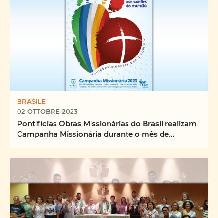
BRASILE
02 OTTOBRE 2023
Pontifícias Obras Missionárias do Brasil realizam
Campanha Missionária durante o mês de
Outubro