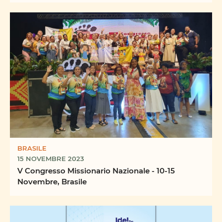
BRASILE
15 NOVEMBRE 2023
V Congresso Missionario Nazionale - 10-15
Novembre, Brasile