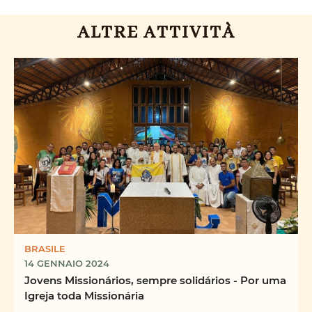
ALTRE ATTIVITÀ
BRASILE
14 GENNAIO 2024
Jovens Missionários, sempre solidários - Por uma
Igreja toda Missionária