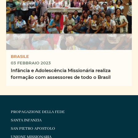
BRASILE
03 FEBBRAIO 2023
Infância e Adolescência Missionária realiza
formação com assessores de todo o Brasil
PROPAGAZIONE DELLA FEDE
SANTA INFANZIA
SAN PIETRO APOSTOLO
UNIONE MISSIONARIA