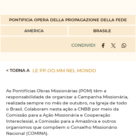
PONTIFICIA OPERA DELLA PROPAGAZIONE DELLA FEDE
AMERICA
BRASILE
CONDIVIDI
< TORNA A
LE PP.OO.MM NEL MONDO
As Pontifícias Obras Missionárias (POM) têm a
responsabilidade de organizar a Campanha Missionária,
realizada sempre no mês de outubro, na Igreja de todo
o Brasil. Colaboram nesta ação a CNBB por meio da
Comissão para a Ação Missionária e Cooperação
Intereclesial, a Comissão para a Amazônia e outros
organismos que compõem o Conselho Missionário
Nacional (COMINA).