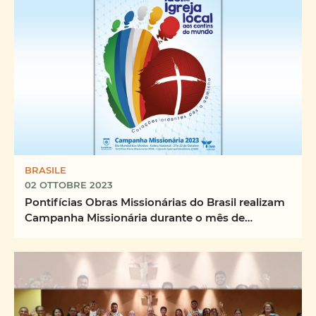
BRASILE
02 OTTOBRE 2023
Pontifícias Obras Missionárias do Brasil realizam
Campanha Missionária durante o mês de
Outubro