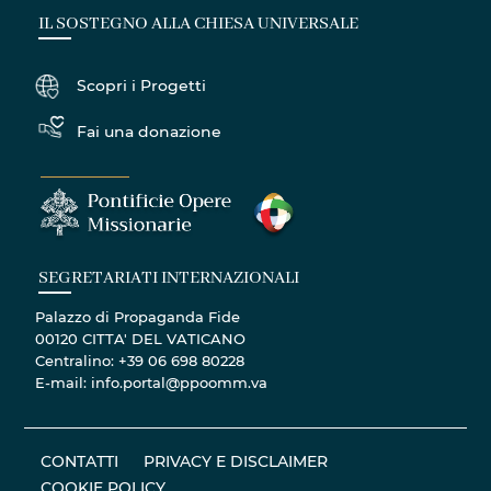
IL SOSTEGNO ALLA CHIESA UNIVERSALE
Scopri i Progetti
Fai una donazione
SEGRETARIATI INTERNAZIONALI
Palazzo di Propaganda Fide
00120 CITTA' DEL VATICANO
Centralino: +39 06 698 80228
E-mail: info.portal@ppoomm.va
CONTATTI
PRIVACY E DISCLAIMER
COOKIE POLICY