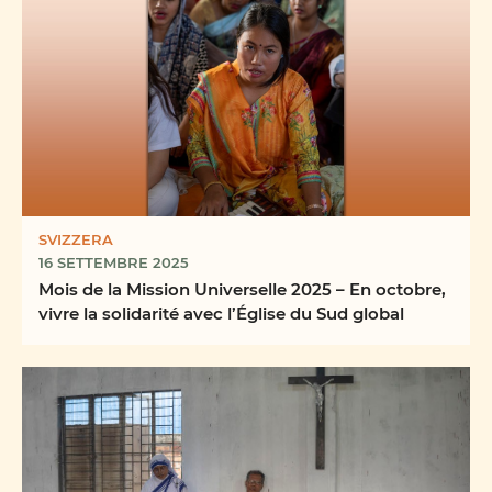
SVIZZERA
16 SETTEMBRE 2025
Mois de la Mission Universelle 2025 – En octobre,
vivre la solidarité avec l’Église du Sud global