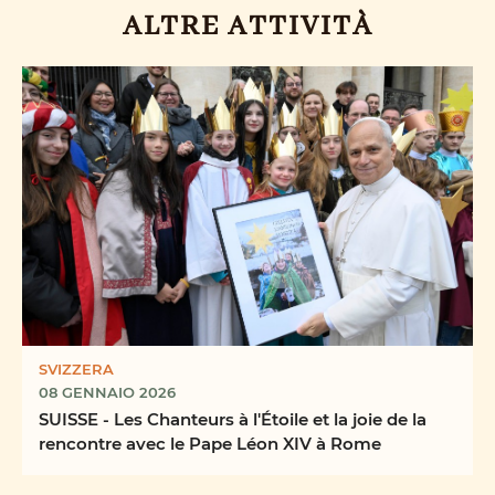
ALTRE ATTIVITÀ
SVIZZERA
08 GENNAIO 2026
SUISSE - Les Chanteurs à l'Étoile et la joie de la
rencontre avec le Pape Léon XIV à Rome