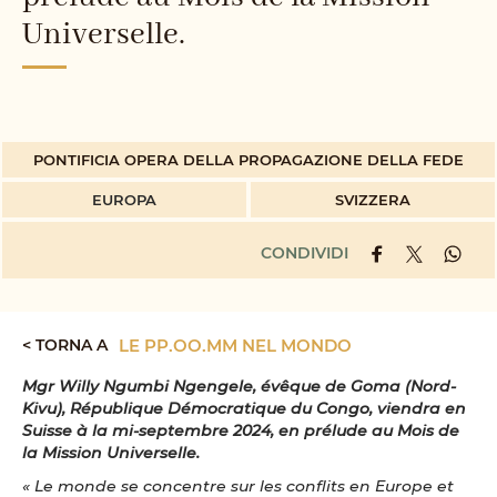
Universelle.
PONTIFICIA OPERA DELLA PROPAGAZIONE DELLA FEDE
EUROPA
SVIZZERA
CONDIVIDI
< TORNA A
LE PP.OO.MM NEL MONDO
Mgr Willy Ngumbi Ngengele, évêque de Goma (Nord-
Kivu), République Démocratique du Congo, viendra en
Suisse à la mi-septembre 2024, en prélude au Mois de
la Mission Universelle.
« Le monde se concentre sur les conflits en Europe et