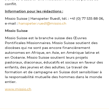
conflit.
Information pour les rédactions :
Missio Suisse | Hanspeter Ruedl, tél. : +41 (0) 77 535 88 06,
e-mail :
hanspeter.ruedl@missio.ch
Missio Suisse
Missio Suisse est la branche suisse des Œuvres
Pontificales Missionnaires. Missio Suisse soutient des
diocèses qui ne sont pas encore financièrement
autonomes en Afrique, en Asie, en Amérique latine et
en Océanie. Missio Suisse soutient leurs projets
pastoraux, diaconaux, éducatifs et sociaux en faveur des
enfants, des jeunes et des adultes. Le travail de
formation et de campagne en Suisse doit sensibiliser à
la responsabilité mutuelle des hommes dans le monde
entier.
www.missio.ch