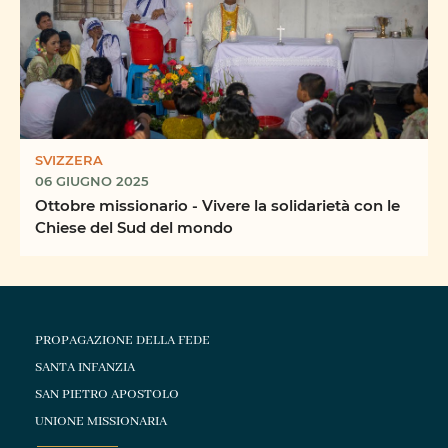
SVIZZERA
06 GIUGNO 2025
Ottobre missionario - Vivere la solidarietà con le
Chiese del Sud del mondo
PROPAGAZIONE DELLA FEDE
SANTA INFANZIA
SAN PIETRO APOSTOLO
UNIONE MISSIONARIA