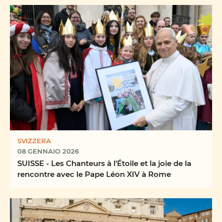
SVIZZERA
08 GENNAIO 2026
SUISSE - Les Chanteurs à l'Étoile et la joie de la
rencontre avec le Pape Léon XIV à Rome