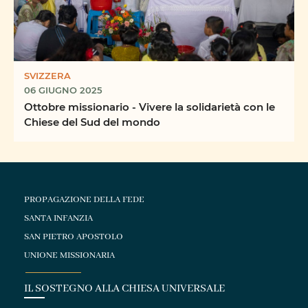
SVIZZERA
06 GIUGNO 2025
Ottobre missionario - Vivere la solidarietà con le
Chiese del Sud del mondo
PROPAGAZIONE DELLA FEDE
SANTA INFANZIA
SAN PIETRO APOSTOLO
UNIONE MISSIONARIA
IL SOSTEGNO ALLA CHIESA UNIVERSALE