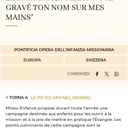
GRAVÉ TON NOM SUR MES
MAINS"
PONTIFICIA OPERA DELL'INFANZIA MISSIONARIA
EUROPA
SVIZZERA
CONDIVIDI
< TORNA A
LE PP.OO.MM NEL MONDO
Missio-Enfance propose durant toute l'année une
campagne destinée aux enfants pour les ouvrir à la
mission et à la joie de mettre en pratique l'Evangile. Les
points culminants de cette campagne sont la