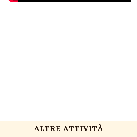
ALTRE ATTIVITÀ