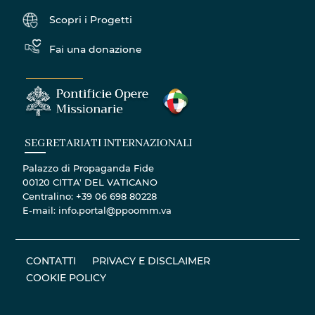
Scopri i Progetti
Fai una donazione
SEGRETARIATI INTERNAZIONALI
Palazzo di Propaganda Fide
00120 CITTA' DEL VATICANO
Centralino: +39 06 698 80228
E-mail: info.portal@ppoomm.va
CONTATTI
PRIVACY E DISCLAIMER
COOKIE POLICY