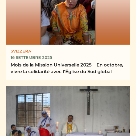
SVIZZERA
16 SETTEMBRE 2025
Mois de la Mission Universelle 2025 – En octobre,
vivre la solidarité avec l’Église du Sud global