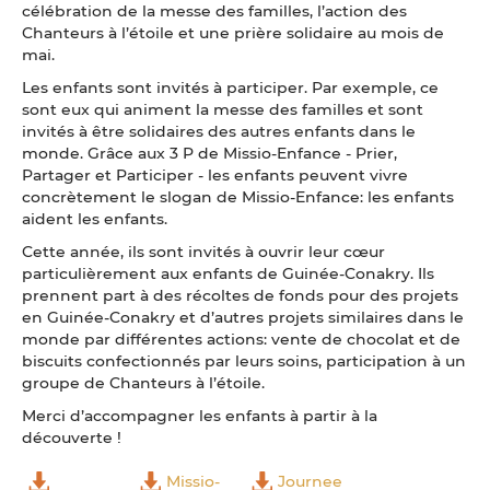
célébration de la messe des familles, l’action des
Chanteurs à l’étoile et une prière solidaire au mois de
mai.
Les enfants sont invités à participer. Par exemple, ce
sont eux qui animent la messe des familles et sont
invités à être solidaires des autres enfants dans le
monde. Grâce aux 3 P de Missio-Enfance - Prier,
Partager et Participer - les enfants peuvent vivre
concrètement le slogan de Missio-Enfance: les enfants
aident les enfants.
Cette année, ils sont invités à ouvrir leur cœur
particulièrement aux enfants de Guinée-Conakry. Ils
prennent part à des récoltes de fonds pour des projets
en Guinée-Conakry et d’autres projets similaires dans le
monde par différentes actions: vente de chocolat et de
biscuits confectionnés par leurs soins, participation à un
groupe de Chanteurs à l’étoile.
Merci d’accompagner les enfants à partir à la
découverte !
Missio-
Journee