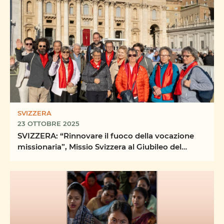
SVIZZERA
23 OTTOBRE 2025
SVIZZERA: “Rinnovare il fuoco della vocazione
missionaria”, Missio Svizzera al Giubileo del
Mondo ...